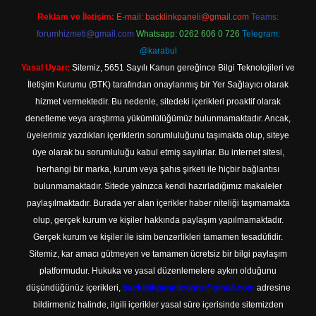
Reklam ve İletişim:
E-mail:
backlinkpaneli@gmail.com
Teams:
forumhizmeti@gmail.com
Whatsapp: 0262 606 0 726
Telegram:
@karabul
Yasal Uyarı:
Sitemiz, 5651 Sayılı Kanun gereğince Bilgi Teknolojileri ve
İletişim Kurumu (BTK) tarafından onaylanmış bir Yer Sağlayıcı olarak
hizmet vermektedir. Bu nedenle, sitedeki içerikleri proaktif olarak
denetleme veya araştırma yükümlülüğümüz bulunmamaktadır. Ancak,
üyelerimiz yazdıkları içeriklerin sorumluluğunu taşımakta olup, siteye
üye olarak bu sorumluluğu kabul etmiş sayılırlar. Bu internet sitesi,
herhangi bir marka, kurum veya şahıs şirketi ile hiçbir bağlantısı
bulunmamaktadır. Sitede yalnızca kendi hazırladığımız makaleler
paylaşılmaktadır. Burada yer alan içerikler haber niteliği taşımamakta
olup, gerçek kurum ve kişiler hakkında paylaşım yapılmamaktadır.
Gerçek kurum ve kişiler ile isim benzerlikleri tamamen tesadüfidir.
Sitemiz, kar amacı gütmeyen ve tamamen ücretsiz bir bilgi paylaşım
platformudur. Hukuka ve yasal düzenlemelere aykırı olduğunu
düşündüğünüz içerikleri,
backlinkpanelicomtr@gmail.com
adresine
bildirmeniz halinde, ilgili içerikler yasal süre içerisinde sitemizden