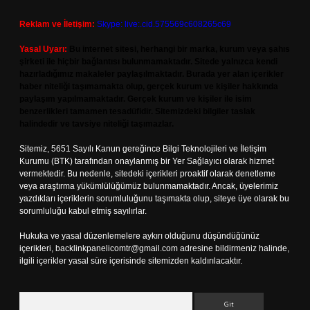
Reklam ve İletişim:
Skype: live:.cid.575569c608265c69
Yasal Uyarı:
Bu internet sitesi, herhangi bir marka, kurum veya şahıs
şirketi ile hiçbir bağlantısı bulunmamaktadır. Sitede yalnızca kendi
hazırladığımız makaleler paylaşılmaktadır. Burada yer alan içerikler
haber niteliği taşımamakta olup, gerçek kurum ve kişiler hakkında
paylaşım yapılmamaktadır. Gerçek kurum ve kişiler ile isim
benzerlikleri tamamen tesadüfidir. Sitemizdeki bilgiler taslak
halindedir ve tavsiye niteliği taşımazlar.
Sitemiz, 5651 Sayılı Kanun gereğince Bilgi Teknolojileri ve İletişim
Kurumu (BTK) tarafından onaylanmış bir Yer Sağlayıcı olarak hizmet
vermektedir. Bu nedenle, sitedeki içerikleri proaktif olarak denetleme
veya araştırma yükümlülüğümüz bulunmamaktadır. Ancak, üyelerimiz
yazdıkları içeriklerin sorumluluğunu taşımakta olup, siteye üye olarak bu
sorumluluğu kabul etmiş sayılırlar.
Hukuka ve yasal düzenlemelere aykırı olduğunu düşündüğünüz
içerikleri,
backlinkpanelicomtr@gmail.com
adresine bildirmeniz halinde,
ilgili içerikler yasal süre içerisinde sitemizden kaldırılacaktır.
Arama