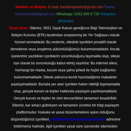
Reklam ve İletişim:
E-mail:
backlinkpaneli@gmail.com
Teams:
forumhizmeti@gmail.com
Whatsapp: 0262 606 0 726
Telegram:
@karabul
Yasal Uyarı:
Sitemiz, 5651 Sayılı Kanun gereğince Bilgi Teknolojileri ve
İletişim Kurumu (BTK) tarafından onaylanmış bir Yer Sağlayıcı olarak
hizmet vermektedir. Bu nedenle, sitedeki içerikleri proaktif olarak
denetleme veya araştırma yükümlülüğümüz bulunmamaktadır. Ancak,
üyelerimiz yazdıkları içeriklerin sorumluluğunu taşımakta olup, siteye
üye olarak bu sorumluluğu kabul etmiş sayılırlar. Bu internet sitesi,
herhangi bir marka, kurum veya şahıs şirketi ile hiçbir bağlantısı
bulunmamaktadır. Sitede yalnızca kendi hazırladığımız makaleler
paylaşılmaktadır. Burada yer alan içerikler haber niteliği taşımamakta
olup, gerçek kurum ve kişiler hakkında paylaşım yapılmamaktadır.
Gerçek kurum ve kişiler ile isim benzerlikleri tamamen tesadüfidir.
Sitemiz, kar amacı gütmeyen ve tamamen ücretsiz bir bilgi paylaşım
platformudur. Hukuka ve yasal düzenlemelere aykırı olduğunu
düşündüğünüz içerikleri,
backlinkpanelicomtr@gmail.com
adresine
bildirmeniz halinde, ilgili içerikler yasal süre içerisinde sitemizden