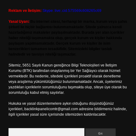
Reklam ve İletişim:
Skype: live:.cid.575569c608265c69
Yasal Uyarı:
Bu internet sitesi, herhangi bir marka, kurum veya şahıs
şirketi ile hiçbir bağlantısı bulunmamaktadır. Sitede yalnızca kendi
hazırladığımız makaleler paylaşılmaktadır. Burada yer alan içerikler
haber niteliği taşımamakta olup, gerçek kurum ve kişiler hakkında
paylaşım yapılmamaktadır. Gerçek kurum ve kişiler ile isim
benzerlikleri tamamen tesadüfidir. Sitemizdeki bilgiler taslak
halindedir ve tavsiye niteliği taşımazlar.
Sitemiz, 5651 Sayılı Kanun gereğince Bilgi Teknolojileri ve İletişim
Kurumu (BTK) tarafından onaylanmış bir Yer Sağlayıcı olarak hizmet
vermektedir. Bu nedenle, sitedeki içerikleri proaktif olarak denetleme
veya araştırma yükümlülüğümüz bulunmamaktadır. Ancak, üyelerimiz
yazdıkları içeriklerin sorumluluğunu taşımakta olup, siteye üye olarak bu
sorumluluğu kabul etmiş sayılırlar.
Hukuka ve yasal düzenlemelere aykırı olduğunu düşündüğünüz
içerikleri,
backlinkpanelicomtr@gmail.com
adresine bildirmeniz halinde,
ilgili içerikler yasal süre içerisinde sitemizden kaldırılacaktır.
Arama