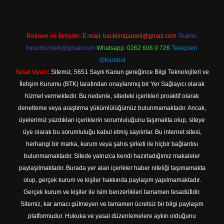
Reklam ve İletişim:
E-mail:
backlinkpaneli@gmail.com
Teams:
forumhizmeti@gmail.com
Whatsapp: 0262 606 0 726
Telegram:
@karabul
Yasal Uyarı:
Sitemiz, 5651 Sayılı Kanun gereğince Bilgi Teknolojileri ve
İletişim Kurumu (BTK) tarafından onaylanmış bir Yer Sağlayıcı olarak
hizmet vermektedir. Bu nedenle, sitedeki içerikleri proaktif olarak
denetleme veya araştırma yükümlülüğümüz bulunmamaktadır. Ancak,
üyelerimiz yazdıkları içeriklerin sorumluluğunu taşımakta olup, siteye
üye olarak bu sorumluluğu kabul etmiş sayılırlar. Bu internet sitesi,
herhangi bir marka, kurum veya şahıs şirketi ile hiçbir bağlantısı
bulunmamaktadır. Sitede yalnızca kendi hazırladığımız makaleler
paylaşılmaktadır. Burada yer alan içerikler haber niteliği taşımamakta
olup, gerçek kurum ve kişiler hakkında paylaşım yapılmamaktadır.
Gerçek kurum ve kişiler ile isim benzerlikleri tamamen tesadüfidir.
Sitemiz, kar amacı gütmeyen ve tamamen ücretsiz bir bilgi paylaşım
platformudur. Hukuka ve yasal düzenlemelere aykırı olduğunu