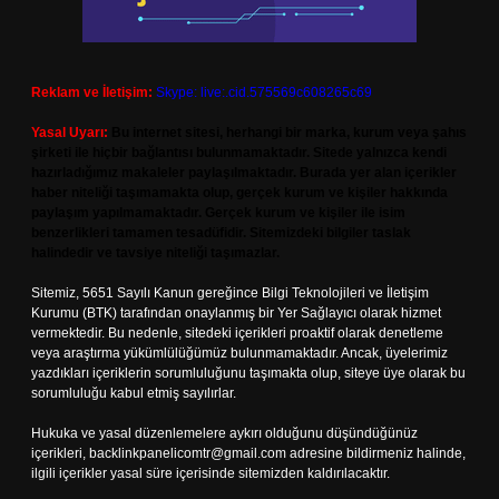
Reklam ve İletişim:
Skype: live:.cid.575569c608265c69
Yasal Uyarı:
Bu internet sitesi, herhangi bir marka, kurum veya şahıs
şirketi ile hiçbir bağlantısı bulunmamaktadır. Sitede yalnızca kendi
hazırladığımız makaleler paylaşılmaktadır. Burada yer alan içerikler
haber niteliği taşımamakta olup, gerçek kurum ve kişiler hakkında
paylaşım yapılmamaktadır. Gerçek kurum ve kişiler ile isim
benzerlikleri tamamen tesadüfidir. Sitemizdeki bilgiler taslak
halindedir ve tavsiye niteliği taşımazlar.
Sitemiz, 5651 Sayılı Kanun gereğince Bilgi Teknolojileri ve İletişim
Kurumu (BTK) tarafından onaylanmış bir Yer Sağlayıcı olarak hizmet
vermektedir. Bu nedenle, sitedeki içerikleri proaktif olarak denetleme
veya araştırma yükümlülüğümüz bulunmamaktadır. Ancak, üyelerimiz
yazdıkları içeriklerin sorumluluğunu taşımakta olup, siteye üye olarak bu
sorumluluğu kabul etmiş sayılırlar.
Hukuka ve yasal düzenlemelere aykırı olduğunu düşündüğünüz
içerikleri,
backlinkpanelicomtr@gmail.com
adresine bildirmeniz halinde,
ilgili içerikler yasal süre içerisinde sitemizden kaldırılacaktır.