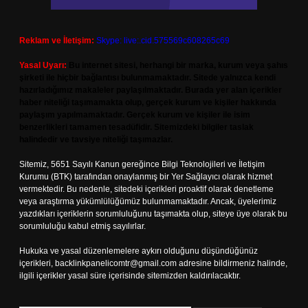
Reklam ve İletişim:
Skype: live:.cid.575569c608265c69
Yasal Uyarı:
Bu internet sitesi, herhangi bir marka, kurum veya şahıs
şirketi ile hiçbir bağlantısı bulunmamaktadır. Sitede yalnızca kendi
hazırladığımız makaleler paylaşılmaktadır. Burada yer alan içerikler
haber niteliği taşımamakta olup, gerçek kurum ve kişiler hakkında
paylaşım yapılmamaktadır. Gerçek kurum ve kişiler ile isim
benzerlikleri tamamen tesadüfidir. Sitemizdeki bilgiler taslak
halindedir ve tavsiye niteliği taşımazlar.
Sitemiz, 5651 Sayılı Kanun gereğince Bilgi Teknolojileri ve İletişim
Kurumu (BTK) tarafından onaylanmış bir Yer Sağlayıcı olarak hizmet
vermektedir. Bu nedenle, sitedeki içerikleri proaktif olarak denetleme
veya araştırma yükümlülüğümüz bulunmamaktadır. Ancak, üyelerimiz
yazdıkları içeriklerin sorumluluğunu taşımakta olup, siteye üye olarak bu
sorumluluğu kabul etmiş sayılırlar.
Hukuka ve yasal düzenlemelere aykırı olduğunu düşündüğünüz
içerikleri,
backlinkpanelicomtr@gmail.com
adresine bildirmeniz halinde,
ilgili içerikler yasal süre içerisinde sitemizden kaldırılacaktır.