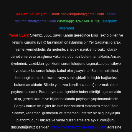
Reklam ve İletişim:
E-mail:
backlinkpaneli@gmail.com
Teams:
forumhizmeti@gmail.com
Whatsapp: 0262 606 0 726
Telegram:
@karabul
Yasal Uyarı:
Sitemiz, 5651 Sayılı Kanun gereğince Bilgi Teknolojileri ve
İletişim Kurumu (BTK) tarafından onaylanmış bir Yer Sağlayıcı olarak
hizmet vermektedir. Bu nedenle, sitedeki içerikleri proaktif olarak
denetleme veya araştırma yükümlülüğümüz bulunmamaktadır. Ancak,
üyelerimiz yazdıkları içeriklerin sorumluluğunu taşımakta olup, siteye
üye olarak bu sorumluluğu kabul etmiş sayılırlar. Bu internet sitesi,
herhangi bir marka, kurum veya şahıs şirketi ile hiçbir bağlantısı
bulunmamaktadır. Sitede yalnızca kendi hazırladığımız makaleler
paylaşılmaktadır. Burada yer alan içerikler haber niteliği taşımamakta
olup, gerçek kurum ve kişiler hakkında paylaşım yapılmamaktadır.
Gerçek kurum ve kişiler ile isim benzerlikleri tamamen tesadüfidir.
Sitemiz, kar amacı gütmeyen ve tamamen ücretsiz bir bilgi paylaşım
platformudur. Hukuka ve yasal düzenlemelere aykırı olduğunu
düşündüğünüz içerikleri,
backlinkpanelicomtr@gmail.com
adresine