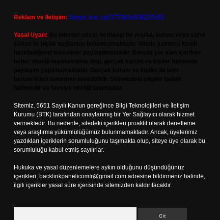
Reklam ve İletişim:
Skype: live:.cid.575569c608265c69
Yasal Uyarı:
Bu internet sitesi, herhangi bir marka, kurum veya şahıs
şirketi ile hiçbir bağlantısı bulunmamaktadır. Sitede yalnızca kendi
hazırladığımız makaleler paylaşılmaktadır. Burada yer alan içerikler
haber niteliği taşımamakta olup, gerçek kurum ve kişiler hakkında
paylaşım yapılmamaktadır. Gerçek kurum ve kişiler ile isim
benzerlikleri tamamen tesadüfidir. Sitemizdeki bilgiler taslak
halindedir ve tavsiye niteliği taşımazlar.
Sitemiz, 5651 Sayılı Kanun gereğince Bilgi Teknolojileri ve İletişim
Kurumu (BTK) tarafından onaylanmış bir Yer Sağlayıcı olarak hizmet
vermektedir. Bu nedenle, sitedeki içerikleri proaktif olarak denetleme
veya araştırma yükümlülüğümüz bulunmamaktadır. Ancak, üyelerimiz
yazdıkları içeriklerin sorumluluğunu taşımakta olup, siteye üye olarak bu
sorumluluğu kabul etmiş sayılırlar.
Hukuka ve yasal düzenlemelere aykırı olduğunu düşündüğünüz
içerikleri,
backlinkpanelicomtr@gmail.com
adresine bildirmeniz halinde,
ilgili içerikler yasal süre içerisinde sitemizden kaldırılacaktır.
Arama