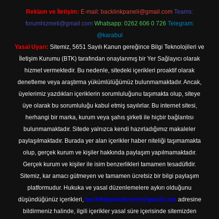
Reklam ve İletişim:
E-mail:
backlinkpaneli@gmail.com
Teams:
forumhizmeti@gmail.com
Whatsapp: 0262 606 0 726
Telegram:
@karabul
Yasal Uyarı:
Sitemiz, 5651 Sayılı Kanun gereğince Bilgi Teknolojileri ve
İletişim Kurumu (BTK) tarafından onaylanmış bir Yer Sağlayıcı olarak
hizmet vermektedir. Bu nedenle, sitedeki içerikleri proaktif olarak
denetleme veya araştırma yükümlülüğümüz bulunmamaktadır. Ancak,
üyelerimiz yazdıkları içeriklerin sorumluluğunu taşımakta olup, siteye
üye olarak bu sorumluluğu kabul etmiş sayılırlar. Bu internet sitesi,
herhangi bir marka, kurum veya şahıs şirketi ile hiçbir bağlantısı
bulunmamaktadır. Sitede yalnızca kendi hazırladığımız makaleler
paylaşılmaktadır. Burada yer alan içerikler haber niteliği taşımamakta
olup, gerçek kurum ve kişiler hakkında paylaşım yapılmamaktadır.
Gerçek kurum ve kişiler ile isim benzerlikleri tamamen tesadüfidir.
Sitemiz, kar amacı gütmeyen ve tamamen ücretsiz bir bilgi paylaşım
platformudur. Hukuka ve yasal düzenlemelere aykırı olduğunu
düşündüğünüz içerikleri,
backlinkpanelicomtr@gmail.com
adresine
bildirmeniz halinde, ilgili içerikler yasal süre içerisinde sitemizden