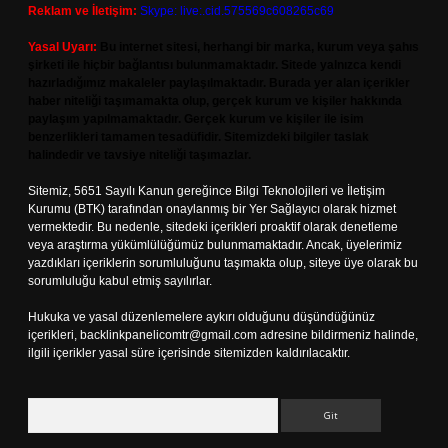
Reklam ve İletişim:
Skype: live:.cid.575569c608265c69
Yasal Uyarı:
Bu internet sitesi, herhangi bir marka, kurum veya şahıs
şirketi ile hiçbir bağlantısı bulunmamaktadır. Sitede yalnızca kendi
hazırladığımız makaleler paylaşılmaktadır. Burada yer alan içerikler
haber niteliği taşımamakta olup, gerçek kurum ve kişiler hakkında
paylaşım yapılmamaktadır. Gerçek kurum ve kişiler ile isim
benzerlikleri tamamen tesadüfidir. Sitemizdeki bilgiler taslak
halindedir ve tavsiye niteliği taşımazlar.
Sitemiz, 5651 Sayılı Kanun gereğince Bilgi Teknolojileri ve İletişim
Kurumu (BTK) tarafından onaylanmış bir Yer Sağlayıcı olarak hizmet
vermektedir. Bu nedenle, sitedeki içerikleri proaktif olarak denetleme
veya araştırma yükümlülüğümüz bulunmamaktadır. Ancak, üyelerimiz
yazdıkları içeriklerin sorumluluğunu taşımakta olup, siteye üye olarak bu
sorumluluğu kabul etmiş sayılırlar.
Hukuka ve yasal düzenlemelere aykırı olduğunu düşündüğünüz
içerikleri,
backlinkpanelicomtr@gmail.com
adresine bildirmeniz halinde,
ilgili içerikler yasal süre içerisinde sitemizden kaldırılacaktır.
Arama