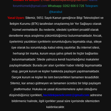
Reklam ve İletişim:
E-mail:
backlinkpaneli@gmail.com
Teams:
forumhizmeti@gmail.com
Whatsapp: 0262 606 0 726
Telegram:
@karabul
Yasal Uyarı:
Sitemiz, 5651 Sayılı Kanun gereğince Bilgi Teknolojileri ve
İletişim Kurumu (BTK) tarafından onaylanmış bir Yer Sağlayıcı olarak
hizmet vermektedir. Bu nedenle, sitedeki içerikleri proaktif olarak
denetleme veya araştırma yükümlülüğümüz bulunmamaktadır. Ancak,
üyelerimiz yazdıkları içeriklerin sorumluluğunu taşımakta olup, siteye
üye olarak bu sorumluluğu kabul etmiş sayılırlar. Bu internet sitesi,
herhangi bir marka, kurum veya şahıs şirketi ile hiçbir bağlantısı
bulunmamaktadır. Sitede yalnızca kendi hazırladığımız makaleler
paylaşılmaktadır. Burada yer alan içerikler haber niteliği taşımamakta
olup, gerçek kurum ve kişiler hakkında paylaşım yapılmamaktadır.
Gerçek kurum ve kişiler ile isim benzerlikleri tamamen tesadüfidir.
Sitemiz, kar amacı gütmeyen ve tamamen ücretsiz bir bilgi paylaşım
platformudur. Hukuka ve yasal düzenlemelere aykırı olduğunu
düşündüğünüz içerikleri,
backlinkpanelicomtr@gmail.com
adresine
bildirmeniz halinde, ilgili içerikler yasal süre içerisinde sitemizden
kaldırılacaktır.