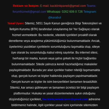
Reklam ve İletişim:
E-mail:
backlinkpaneli@gmail.com
Teams:
forumhizmeti@gmail.com
Whatsapp: 0262 606 0 726
Telegram:
@karabul
Yasal Uyarı:
Sitemiz, 5651 Sayılı Kanun gereğince Bilgi Teknolojileri ve
İletişim Kurumu (BTK) tarafından onaylanmış bir Yer Sağlayıcı olarak
hizmet vermektedir. Bu nedenle, sitedeki içerikleri proaktif olarak
denetleme veya araştırma yükümlülüğümüz bulunmamaktadır. Ancak,
üyelerimiz yazdıkları içeriklerin sorumluluğunu taşımakta olup, siteye
üye olarak bu sorumluluğu kabul etmiş sayılırlar. Bu internet sitesi,
herhangi bir marka, kurum veya şahıs şirketi ile hiçbir bağlantısı
bulunmamaktadır. Sitede yalnızca kendi hazırladığımız makaleler
paylaşılmaktadır. Burada yer alan içerikler haber niteliği taşımamakta
olup, gerçek kurum ve kişiler hakkında paylaşım yapılmamaktadır.
Gerçek kurum ve kişiler ile isim benzerlikleri tamamen tesadüfidir.
Sitemiz, kar amacı gütmeyen ve tamamen ücretsiz bir bilgi paylaşım
platformudur. Hukuka ve yasal düzenlemelere aykırı olduğunu
düşündüğünüz içerikleri,
backlinkpanelicomtr@gmail.com
adresine
bildirmeniz halinde, ilgili içerikler yasal süre içerisinde sitemizden