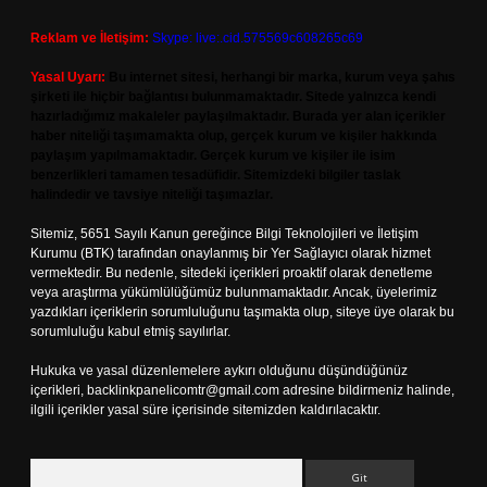
Reklam ve İletişim:
Skype: live:.cid.575569c608265c69
Yasal Uyarı:
Bu internet sitesi, herhangi bir marka, kurum veya şahıs
şirketi ile hiçbir bağlantısı bulunmamaktadır. Sitede yalnızca kendi
hazırladığımız makaleler paylaşılmaktadır. Burada yer alan içerikler
haber niteliği taşımamakta olup, gerçek kurum ve kişiler hakkında
paylaşım yapılmamaktadır. Gerçek kurum ve kişiler ile isim
benzerlikleri tamamen tesadüfidir. Sitemizdeki bilgiler taslak
halindedir ve tavsiye niteliği taşımazlar.
Sitemiz, 5651 Sayılı Kanun gereğince Bilgi Teknolojileri ve İletişim
Kurumu (BTK) tarafından onaylanmış bir Yer Sağlayıcı olarak hizmet
vermektedir. Bu nedenle, sitedeki içerikleri proaktif olarak denetleme
veya araştırma yükümlülüğümüz bulunmamaktadır. Ancak, üyelerimiz
yazdıkları içeriklerin sorumluluğunu taşımakta olup, siteye üye olarak bu
sorumluluğu kabul etmiş sayılırlar.
Hukuka ve yasal düzenlemelere aykırı olduğunu düşündüğünüz
içerikleri,
backlinkpanelicomtr@gmail.com
adresine bildirmeniz halinde,
ilgili içerikler yasal süre içerisinde sitemizden kaldırılacaktır.
Arama