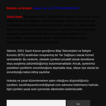
Reklam ve İletişim:
Skype: live:.cid.575569c608265c69
Yasal Uyarı:
Bu internet sitesi, herhangi bir marka, kurum veya şahıs
şirketi ile hiçbir bağlantısı bulunmamaktadır. Sitede yalnızca kendi
hazırladığımız makaleler paylaşılmaktadır. Burada yer alan içerikler
haber niteliği taşımamakta olup, gerçek kurum ve kişiler hakkında
paylaşım yapılmamaktadır. Gerçek kurum ve kişiler ile isim
benzerlikleri tamamen tesadüfidir. Sitemizdeki bilgiler taslak
halindedir ve tavsiye niteliği taşımazlar.
Sitemiz, 5651 Sayılı Kanun gereğince Bilgi Teknolojileri ve İletişim
Kurumu (BTK) tarafından onaylanmış bir Yer Sağlayıcı olarak hizmet
vermektedir. Bu nedenle, sitedeki içerikleri proaktif olarak denetleme
veya araştırma yükümlülüğümüz bulunmamaktadır. Ancak, üyelerimiz
yazdıkları içeriklerin sorumluluğunu taşımakta olup, siteye üye olarak bu
sorumluluğu kabul etmiş sayılırlar.
Hukuka ve yasal düzenlemelere aykırı olduğunu düşündüğünüz
içerikleri,
backlinkpanelicomtr@gmail.com
adresine bildirmeniz halinde,
ilgili içerikler yasal süre içerisinde sitemizden kaldırılacaktır.
Arama