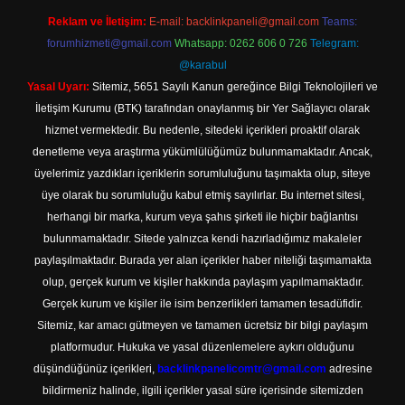
Reklam ve İletişim:
E-mail:
backlinkpaneli@gmail.com
Teams:
forumhizmeti@gmail.com
Whatsapp: 0262 606 0 726
Telegram:
@karabul
Yasal Uyarı:
Sitemiz, 5651 Sayılı Kanun gereğince Bilgi Teknolojileri ve
İletişim Kurumu (BTK) tarafından onaylanmış bir Yer Sağlayıcı olarak
hizmet vermektedir. Bu nedenle, sitedeki içerikleri proaktif olarak
denetleme veya araştırma yükümlülüğümüz bulunmamaktadır. Ancak,
üyelerimiz yazdıkları içeriklerin sorumluluğunu taşımakta olup, siteye
üye olarak bu sorumluluğu kabul etmiş sayılırlar. Bu internet sitesi,
herhangi bir marka, kurum veya şahıs şirketi ile hiçbir bağlantısı
bulunmamaktadır. Sitede yalnızca kendi hazırladığımız makaleler
paylaşılmaktadır. Burada yer alan içerikler haber niteliği taşımamakta
olup, gerçek kurum ve kişiler hakkında paylaşım yapılmamaktadır.
Gerçek kurum ve kişiler ile isim benzerlikleri tamamen tesadüfidir.
Sitemiz, kar amacı gütmeyen ve tamamen ücretsiz bir bilgi paylaşım
platformudur. Hukuka ve yasal düzenlemelere aykırı olduğunu
düşündüğünüz içerikleri,
backlinkpanelicomtr@gmail.com
adresine
bildirmeniz halinde, ilgili içerikler yasal süre içerisinde sitemizden