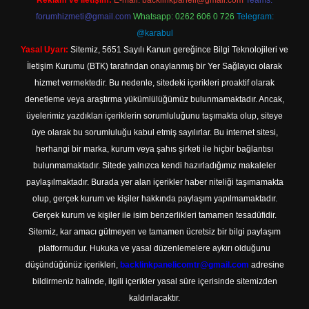
Reklam ve İletişim:
E-mail:
backlinkpaneli@gmail.com
Teams:
forumhizmeti@gmail.com
Whatsapp: 0262 606 0 726
Telegram:
@karabul
Yasal Uyarı:
Sitemiz, 5651 Sayılı Kanun gereğince Bilgi Teknolojileri ve
İletişim Kurumu (BTK) tarafından onaylanmış bir Yer Sağlayıcı olarak
hizmet vermektedir. Bu nedenle, sitedeki içerikleri proaktif olarak
denetleme veya araştırma yükümlülüğümüz bulunmamaktadır. Ancak,
üyelerimiz yazdıkları içeriklerin sorumluluğunu taşımakta olup, siteye
üye olarak bu sorumluluğu kabul etmiş sayılırlar. Bu internet sitesi,
herhangi bir marka, kurum veya şahıs şirketi ile hiçbir bağlantısı
bulunmamaktadır. Sitede yalnızca kendi hazırladığımız makaleler
paylaşılmaktadır. Burada yer alan içerikler haber niteliği taşımamakta
olup, gerçek kurum ve kişiler hakkında paylaşım yapılmamaktadır.
Gerçek kurum ve kişiler ile isim benzerlikleri tamamen tesadüfidir.
Sitemiz, kar amacı gütmeyen ve tamamen ücretsiz bir bilgi paylaşım
platformudur. Hukuka ve yasal düzenlemelere aykırı olduğunu
düşündüğünüz içerikleri,
backlinkpanelicomtr@gmail.com
adresine
bildirmeniz halinde, ilgili içerikler yasal süre içerisinde sitemizden
kaldırılacaktır.