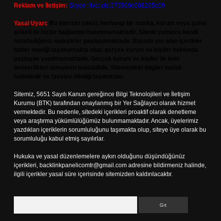
Reklam ve İletişim:
Skype: live:.cid.575569c608265c69
Yasal Uyarı:
Bu internet sitesi, herhangi bir marka, kurum veya şahıs
şirketi ile hiçbir bağlantısı bulunmamaktadır. Sitede yalnızca kendi
hazırladığımız makaleler paylaşılmaktadır. Burada yer alan içerikler
haber niteliği taşımamakta olup, gerçek kurum ve kişiler hakkında
paylaşım yapılmamaktadır. Gerçek kurum ve kişiler ile isim
benzerlikleri tamamen tesadüfidir. Sitemizdeki bilgiler taslak
halindedir ve tavsiye niteliği taşımazlar.
Sitemiz, 5651 Sayılı Kanun gereğince Bilgi Teknolojileri ve İletişim
Kurumu (BTK) tarafından onaylanmış bir Yer Sağlayıcı olarak hizmet
vermektedir. Bu nedenle, sitedeki içerikleri proaktif olarak denetleme
veya araştırma yükümlülüğümüz bulunmamaktadır. Ancak, üyelerimiz
yazdıkları içeriklerin sorumluluğunu taşımakta olup, siteye üye olarak bu
sorumluluğu kabul etmiş sayılırlar.
Hukuka ve yasal düzenlemelere aykırı olduğunu düşündüğünüz
içerikleri,
backlinkpanelicomtr@gmail.com
adresine bildirmeniz halinde,
ilgili içerikler yasal süre içerisinde sitemizden kaldırılacaktır.
Arama