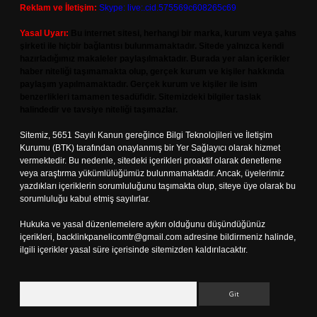
Reklam ve İletişim:
Skype: live:.cid.575569c608265c69
Yasal Uyarı:
Bu internet sitesi, herhangi bir marka, kurum veya şahıs
şirketi ile hiçbir bağlantısı bulunmamaktadır. Sitede yalnızca kendi
hazırladığımız makaleler paylaşılmaktadır. Burada yer alan içerikler
haber niteliği taşımamakta olup, gerçek kurum ve kişiler hakkında
paylaşım yapılmamaktadır. Gerçek kurum ve kişiler ile isim
benzerlikleri tamamen tesadüfidir. Sitemizdeki bilgiler taslak
halindedir ve tavsiye niteliği taşımazlar.
Sitemiz, 5651 Sayılı Kanun gereğince Bilgi Teknolojileri ve İletişim
Kurumu (BTK) tarafından onaylanmış bir Yer Sağlayıcı olarak hizmet
vermektedir. Bu nedenle, sitedeki içerikleri proaktif olarak denetleme
veya araştırma yükümlülüğümüz bulunmamaktadır. Ancak, üyelerimiz
yazdıkları içeriklerin sorumluluğunu taşımakta olup, siteye üye olarak bu
sorumluluğu kabul etmiş sayılırlar.
Hukuka ve yasal düzenlemelere aykırı olduğunu düşündüğünüz
içerikleri,
backlinkpanelicomtr@gmail.com
adresine bildirmeniz halinde,
ilgili içerikler yasal süre içerisinde sitemizden kaldırılacaktır.
Arama