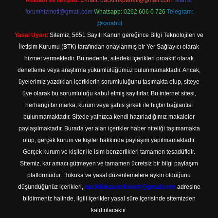
Reklam ve İletişim:
E-mail:
backlinkpaneli@gmail.com
Teams:
forumhizmeti@gmail.com
Whatsapp: 0262 606 0 726
Telegram:
@karabul
Yasal Uyarı:
Sitemiz, 5651 Sayılı Kanun gereğince Bilgi Teknolojileri ve
İletişim Kurumu (BTK) tarafından onaylanmış bir Yer Sağlayıcı olarak
hizmet vermektedir. Bu nedenle, sitedeki içerikleri proaktif olarak
denetleme veya araştırma yükümlülüğümüz bulunmamaktadır. Ancak,
üyelerimiz yazdıkları içeriklerin sorumluluğunu taşımakta olup, siteye
üye olarak bu sorumluluğu kabul etmiş sayılırlar. Bu internet sitesi,
herhangi bir marka, kurum veya şahıs şirketi ile hiçbir bağlantısı
bulunmamaktadır. Sitede yalnızca kendi hazırladığımız makaleler
paylaşılmaktadır. Burada yer alan içerikler haber niteliği taşımamakta
olup, gerçek kurum ve kişiler hakkında paylaşım yapılmamaktadır.
Gerçek kurum ve kişiler ile isim benzerlikleri tamamen tesadüfidir.
Sitemiz, kar amacı gütmeyen ve tamamen ücretsiz bir bilgi paylaşım
platformudur. Hukuka ve yasal düzenlemelere aykırı olduğunu
düşündüğünüz içerikleri,
backlinkpanelicomtr@gmail.com
adresine
bildirmeniz halinde, ilgili içerikler yasal süre içerisinde sitemizden
kaldırılacaktır.