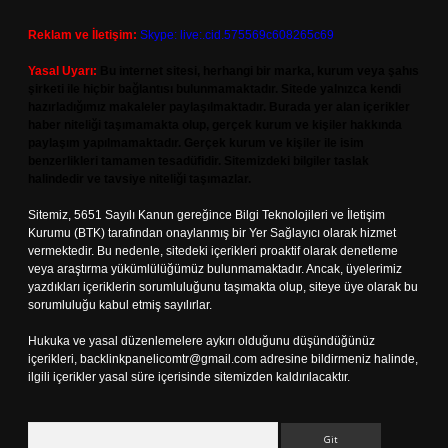
Reklam ve İletişim:
Skype: live:.cid.575569c608265c69
Yasal Uyarı:
Bu internet sitesi, herhangi bir marka, kurum veya şahıs
şirketi ile hiçbir bağlantısı bulunmamaktadır. Sitede yalnızca kendi
hazırladığımız makaleler paylaşılmaktadır. Burada yer alan içerikler
haber niteliği taşımamakta olup, gerçek kurum ve kişiler hakkında
paylaşım yapılmamaktadır. Gerçek kurum ve kişiler ile isim
benzerlikleri tamamen tesadüfidir. Sitemizdeki bilgiler taslak
halindedir ve tavsiye niteliği taşımazlar.
Sitemiz, 5651 Sayılı Kanun gereğince Bilgi Teknolojileri ve İletişim
Kurumu (BTK) tarafından onaylanmış bir Yer Sağlayıcı olarak hizmet
vermektedir. Bu nedenle, sitedeki içerikleri proaktif olarak denetleme
veya araştırma yükümlülüğümüz bulunmamaktadır. Ancak, üyelerimiz
yazdıkları içeriklerin sorumluluğunu taşımakta olup, siteye üye olarak bu
sorumluluğu kabul etmiş sayılırlar.
Hukuka ve yasal düzenlemelere aykırı olduğunu düşündüğünüz
içerikleri,
backlinkpanelicomtr@gmail.com
adresine bildirmeniz halinde,
ilgili içerikler yasal süre içerisinde sitemizden kaldırılacaktır.
Arama