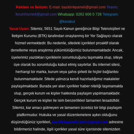
Reklam ve İletişim:
E-mail:
backlinkpaneli@gmail.com
Teams:
forumhizmeti@gmail.com
Whatsapp: 0262 606 0 726
Telegram:
@karabul
Yasal Uyarı:
Sitemiz, 5651 Sayılı Kanun gereğince Bilgi Teknolojileri ve
İletişim Kurumu (BTK) tarafından onaylanmış bir Yer Sağlayıcı olarak
hizmet vermektedir. Bu nedenle, sitedeki içerikleri proaktif olarak
denetleme veya araştırma yükümlülüğümüz bulunmamaktadır. Ancak,
üyelerimiz yazdıkları içeriklerin sorumluluğunu taşımakta olup, siteye
üye olarak bu sorumluluğu kabul etmiş sayılırlar. Bu internet sitesi,
herhangi bir marka, kurum veya şahıs şirketi ile hiçbir bağlantısı
bulunmamaktadır. Sitede yalnızca kendi hazırladığımız makaleler
paylaşılmaktadır. Burada yer alan içerikler haber niteliği taşımamakta
olup, gerçek kurum ve kişiler hakkında paylaşım yapılmamaktadır.
Gerçek kurum ve kişiler ile isim benzerlikleri tamamen tesadüfidir.
Sitemiz, kar amacı gütmeyen ve tamamen ücretsiz bir bilgi paylaşım
platformudur. Hukuka ve yasal düzenlemelere aykırı olduğunu
düşündüğünüz içerikleri,
backlinkpanelicomtr@gmail.com
adresine
bildirmeniz halinde, ilgili içerikler yasal süre içerisinde sitemizden