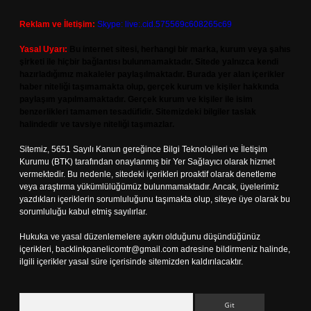
Reklam ve İletişim:
Skype: live:.cid.575569c608265c69
Yasal Uyarı:
Bu internet sitesi, herhangi bir marka, kurum veya şahıs
şirketi ile hiçbir bağlantısı bulunmamaktadır. Sitede yalnızca kendi
hazırladığımız makaleler paylaşılmaktadır. Burada yer alan içerikler
haber niteliği taşımamakta olup, gerçek kurum ve kişiler hakkında
paylaşım yapılmamaktadır. Gerçek kurum ve kişiler ile isim
benzerlikleri tamamen tesadüfidir. Sitemizdeki bilgiler taslak
halindedir ve tavsiye niteliği taşımazlar.
Sitemiz, 5651 Sayılı Kanun gereğince Bilgi Teknolojileri ve İletişim
Kurumu (BTK) tarafından onaylanmış bir Yer Sağlayıcı olarak hizmet
vermektedir. Bu nedenle, sitedeki içerikleri proaktif olarak denetleme
veya araştırma yükümlülüğümüz bulunmamaktadır. Ancak, üyelerimiz
yazdıkları içeriklerin sorumluluğunu taşımakta olup, siteye üye olarak bu
sorumluluğu kabul etmiş sayılırlar.
Hukuka ve yasal düzenlemelere aykırı olduğunu düşündüğünüz
içerikleri,
backlinkpanelicomtr@gmail.com
adresine bildirmeniz halinde,
ilgili içerikler yasal süre içerisinde sitemizden kaldırılacaktır.
Arama