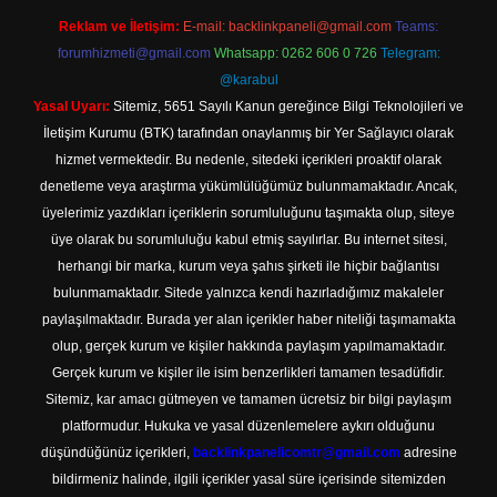
Reklam ve İletişim:
E-mail:
backlinkpaneli@gmail.com
Teams:
forumhizmeti@gmail.com
Whatsapp: 0262 606 0 726
Telegram:
@karabul
Yasal Uyarı:
Sitemiz, 5651 Sayılı Kanun gereğince Bilgi Teknolojileri ve
İletişim Kurumu (BTK) tarafından onaylanmış bir Yer Sağlayıcı olarak
hizmet vermektedir. Bu nedenle, sitedeki içerikleri proaktif olarak
denetleme veya araştırma yükümlülüğümüz bulunmamaktadır. Ancak,
üyelerimiz yazdıkları içeriklerin sorumluluğunu taşımakta olup, siteye
üye olarak bu sorumluluğu kabul etmiş sayılırlar. Bu internet sitesi,
herhangi bir marka, kurum veya şahıs şirketi ile hiçbir bağlantısı
bulunmamaktadır. Sitede yalnızca kendi hazırladığımız makaleler
paylaşılmaktadır. Burada yer alan içerikler haber niteliği taşımamakta
olup, gerçek kurum ve kişiler hakkında paylaşım yapılmamaktadır.
Gerçek kurum ve kişiler ile isim benzerlikleri tamamen tesadüfidir.
Sitemiz, kar amacı gütmeyen ve tamamen ücretsiz bir bilgi paylaşım
platformudur. Hukuka ve yasal düzenlemelere aykırı olduğunu
düşündüğünüz içerikleri,
backlinkpanelicomtr@gmail.com
adresine
bildirmeniz halinde, ilgili içerikler yasal süre içerisinde sitemizden