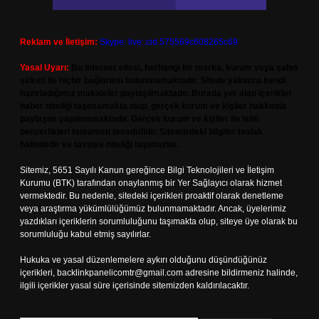
Reklam ve İletişim:
Skype: live:.cid.575569c608265c69
Yasal Uyarı:
Bu internet sitesi, herhangi bir marka, kurum veya şahıs
şirketi ile hiçbir bağlantısı bulunmamaktadır. Sitede yalnızca kendi
hazırladığımız makaleler paylaşılmaktadır. Burada yer alan içerikler
haber niteliği taşımamakta olup, gerçek kurum ve kişiler hakkında
paylaşım yapılmamaktadır. Gerçek kurum ve kişiler ile isim
benzerlikleri tamamen tesadüfidir. Sitemizdeki bilgiler taslak
halindedir ve tavsiye niteliği taşımazlar.
Sitemiz, 5651 Sayılı Kanun gereğince Bilgi Teknolojileri ve İletişim
Kurumu (BTK) tarafından onaylanmış bir Yer Sağlayıcı olarak hizmet
vermektedir. Bu nedenle, sitedeki içerikleri proaktif olarak denetleme
veya araştırma yükümlülüğümüz bulunmamaktadır. Ancak, üyelerimiz
yazdıkları içeriklerin sorumluluğunu taşımakta olup, siteye üye olarak bu
sorumluluğu kabul etmiş sayılırlar.
Hukuka ve yasal düzenlemelere aykırı olduğunu düşündüğünüz
içerikleri,
backlinkpanelicomtr@gmail.com
adresine bildirmeniz halinde,
ilgili içerikler yasal süre içerisinde sitemizden kaldırılacaktır.