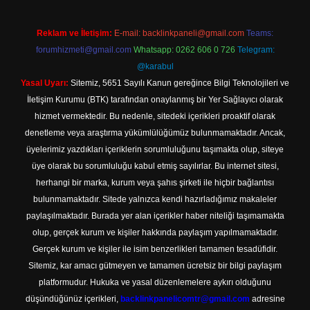
Reklam ve İletişim:
E-mail:
backlinkpaneli@gmail.com
Teams:
forumhizmeti@gmail.com
Whatsapp: 0262 606 0 726
Telegram:
@karabul
Yasal Uyarı:
Sitemiz, 5651 Sayılı Kanun gereğince Bilgi Teknolojileri ve
İletişim Kurumu (BTK) tarafından onaylanmış bir Yer Sağlayıcı olarak
hizmet vermektedir. Bu nedenle, sitedeki içerikleri proaktif olarak
denetleme veya araştırma yükümlülüğümüz bulunmamaktadır. Ancak,
üyelerimiz yazdıkları içeriklerin sorumluluğunu taşımakta olup, siteye
üye olarak bu sorumluluğu kabul etmiş sayılırlar. Bu internet sitesi,
herhangi bir marka, kurum veya şahıs şirketi ile hiçbir bağlantısı
bulunmamaktadır. Sitede yalnızca kendi hazırladığımız makaleler
paylaşılmaktadır. Burada yer alan içerikler haber niteliği taşımamakta
olup, gerçek kurum ve kişiler hakkında paylaşım yapılmamaktadır.
Gerçek kurum ve kişiler ile isim benzerlikleri tamamen tesadüfidir.
Sitemiz, kar amacı gütmeyen ve tamamen ücretsiz bir bilgi paylaşım
platformudur. Hukuka ve yasal düzenlemelere aykırı olduğunu
düşündüğünüz içerikleri,
backlinkpanelicomtr@gmail.com
adresine