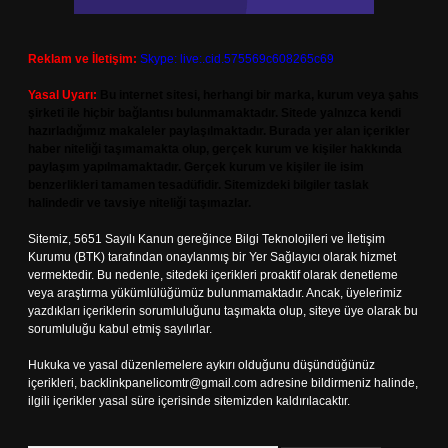
Reklam ve İletişim:
Skype: live:.cid.575569c608265c69
Yasal Uyarı:
Bu internet sitesi, herhangi bir marka, kurum veya şahıs
şirketi ile hiçbir bağlantısı bulunmamaktadır. Sitede yalnızca kendi
hazırladığımız makaleler paylaşılmaktadır. Burada yer alan içerikler
haber niteliği taşımamakta olup, gerçek kurum ve kişiler hakkında
paylaşım yapılmamaktadır. Gerçek kurum ve kişiler ile isim
benzerlikleri tamamen tesadüfidir. Sitemizdeki bilgiler taslak
halindedir ve tavsiye niteliği taşımazlar.
Sitemiz, 5651 Sayılı Kanun gereğince Bilgi Teknolojileri ve İletişim
Kurumu (BTK) tarafından onaylanmış bir Yer Sağlayıcı olarak hizmet
vermektedir. Bu nedenle, sitedeki içerikleri proaktif olarak denetleme
veya araştırma yükümlülüğümüz bulunmamaktadır. Ancak, üyelerimiz
yazdıkları içeriklerin sorumluluğunu taşımakta olup, siteye üye olarak bu
sorumluluğu kabul etmiş sayılırlar.
Hukuka ve yasal düzenlemelere aykırı olduğunu düşündüğünüz
içerikleri,
backlinkpanelicomtr@gmail.com
adresine bildirmeniz halinde,
ilgili içerikler yasal süre içerisinde sitemizden kaldırılacaktır.