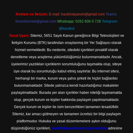
Reklam ve İletişim:
E-mail:
backlinkpaneli@gmail.com
Teams:
forumhizmeti@gmail.com
Whatsapp: 0262 606 0 726
Telegram:
@karabul
Yasal Uyarı:
Sitemiz, 5651 Sayılı Kanun gereğince Bilgi Teknolojileri ve
İletişim Kurumu (BTK) tarafından onaylanmış bir Yer Sağlayıcı olarak
hizmet vermektedir. Bu nedenle, sitedeki içerikleri proaktif olarak
denetleme veya araştırma yükümlülüğümüz bulunmamaktadır. Ancak,
üyelerimiz yazdıkları içeriklerin sorumluluğunu taşımakta olup, siteye
üye olarak bu sorumluluğu kabul etmiş sayılırlar. Bu internet sitesi,
herhangi bir marka, kurum veya şahıs şirketi ile hiçbir bağlantısı
bulunmamaktadır. Sitede yalnızca kendi hazırladığımız makaleler
paylaşılmaktadır. Burada yer alan içerikler haber niteliği taşımamakta
olup, gerçek kurum ve kişiler hakkında paylaşım yapılmamaktadır.
Gerçek kurum ve kişiler ile isim benzerlikleri tamamen tesadüfidir.
Sitemiz, kar amacı gütmeyen ve tamamen ücretsiz bir bilgi paylaşım
platformudur. Hukuka ve yasal düzenlemelere aykırı olduğunu
düşündüğünüz içerikleri,
backlinkpanelicomtr@gmail.com
adresine