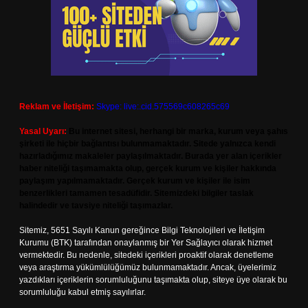
Reklam ve İletişim:
Skype: live:.cid.575569c608265c69
Yasal Uyarı:
Bu internet sitesi, herhangi bir marka, kurum veya şahıs
şirketi ile hiçbir bağlantısı bulunmamaktadır. Sitede yalnızca kendi
hazırladığımız makaleler paylaşılmaktadır. Burada yer alan içerikler
haber niteliği taşımamakta olup, gerçek kurum ve kişiler hakkında
paylaşım yapılmamaktadır. Gerçek kurum ve kişiler ile isim
benzerlikleri tamamen tesadüfidir. Sitemizdeki bilgiler taslak
halindedir ve tavsiye niteliği taşımazlar.
Sitemiz, 5651 Sayılı Kanun gereğince Bilgi Teknolojileri ve İletişim
Kurumu (BTK) tarafından onaylanmış bir Yer Sağlayıcı olarak hizmet
vermektedir. Bu nedenle, sitedeki içerikleri proaktif olarak denetleme
veya araştırma yükümlülüğümüz bulunmamaktadır. Ancak, üyelerimiz
yazdıkları içeriklerin sorumluluğunu taşımakta olup, siteye üye olarak bu
sorumluluğu kabul etmiş sayılırlar.