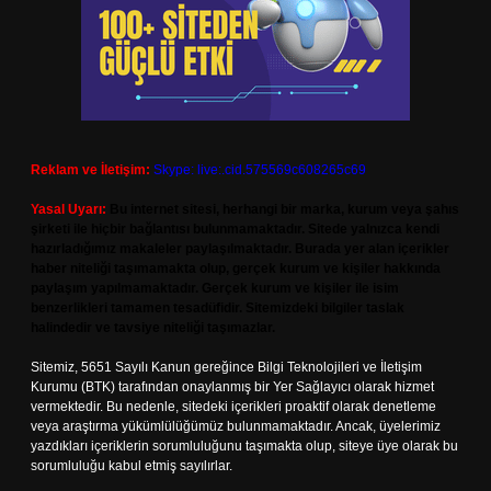
Reklam ve İletişim:
Skype: live:.cid.575569c608265c69
Yasal Uyarı:
Bu internet sitesi, herhangi bir marka, kurum veya şahıs
şirketi ile hiçbir bağlantısı bulunmamaktadır. Sitede yalnızca kendi
hazırladığımız makaleler paylaşılmaktadır. Burada yer alan içerikler
haber niteliği taşımamakta olup, gerçek kurum ve kişiler hakkında
paylaşım yapılmamaktadır. Gerçek kurum ve kişiler ile isim
benzerlikleri tamamen tesadüfidir. Sitemizdeki bilgiler taslak
halindedir ve tavsiye niteliği taşımazlar.
Sitemiz, 5651 Sayılı Kanun gereğince Bilgi Teknolojileri ve İletişim
Kurumu (BTK) tarafından onaylanmış bir Yer Sağlayıcı olarak hizmet
vermektedir. Bu nedenle, sitedeki içerikleri proaktif olarak denetleme
veya araştırma yükümlülüğümüz bulunmamaktadır. Ancak, üyelerimiz
yazdıkları içeriklerin sorumluluğunu taşımakta olup, siteye üye olarak bu
sorumluluğu kabul etmiş sayılırlar.