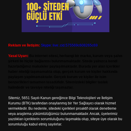
Reklam ve İletişim:
Skype: live:.cid.575569c608265c69
Yasal Uyarı:
Bu internet sitesi, herhangi bir marka, kurum veya şahıs
şirketi ile hiçbir bağlantısı bulunmamaktadır. Sitede yalnızca kendi
hazırladığımız makaleler paylaşılmaktadır. Burada yer alan içerikler
haber niteliği taşımamakta olup, gerçek kurum ve kişiler hakkında
paylaşım yapılmamaktadır. Gerçek kurum ve kişiler ile isim
benzerlikleri tamamen tesadüfidir. Sitemizdeki bilgiler taslak
halindedir ve tavsiye niteliği taşımazlar.
Sitemiz, 5651 Sayılı Kanun gereğince Bilgi Teknolojileri ve İletişim
Kurumu (BTK) tarafından onaylanmış bir Yer Sağlayıcı olarak hizmet
vermektedir. Bu nedenle, sitedeki içerikleri proaktif olarak denetleme
veya araştırma yükümlülüğümüz bulunmamaktadır. Ancak, üyelerimiz
yazdıkları içeriklerin sorumluluğunu taşımakta olup, siteye üye olarak bu
sorumluluğu kabul etmiş sayılırlar.