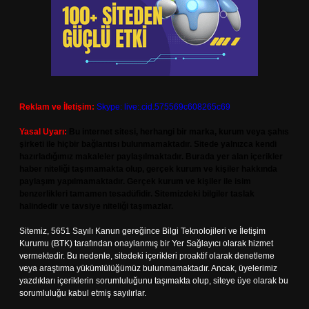
Reklam ve İletişim:
Skype: live:.cid.575569c608265c69
Yasal Uyarı:
Bu internet sitesi, herhangi bir marka, kurum veya şahıs
şirketi ile hiçbir bağlantısı bulunmamaktadır. Sitede yalnızca kendi
hazırladığımız makaleler paylaşılmaktadır. Burada yer alan içerikler
haber niteliği taşımamakta olup, gerçek kurum ve kişiler hakkında
paylaşım yapılmamaktadır. Gerçek kurum ve kişiler ile isim
benzerlikleri tamamen tesadüfidir. Sitemizdeki bilgiler taslak
halindedir ve tavsiye niteliği taşımazlar.
Sitemiz, 5651 Sayılı Kanun gereğince Bilgi Teknolojileri ve İletişim
Kurumu (BTK) tarafından onaylanmış bir Yer Sağlayıcı olarak hizmet
vermektedir. Bu nedenle, sitedeki içerikleri proaktif olarak denetleme
veya araştırma yükümlülüğümüz bulunmamaktadır. Ancak, üyelerimiz
yazdıkları içeriklerin sorumluluğunu taşımakta olup, siteye üye olarak bu
sorumluluğu kabul etmiş sayılırlar.