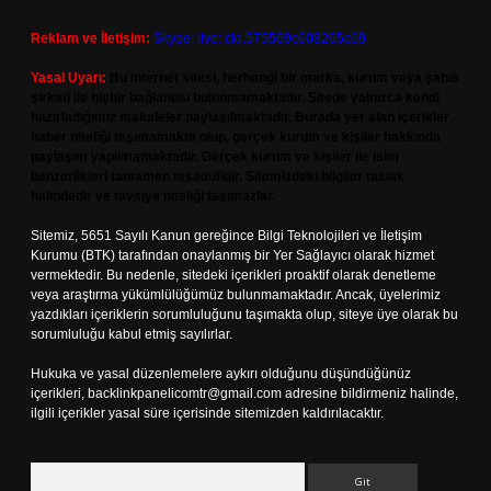
Reklam ve İletişim:
Skype: live:.cid.575569c608265c69
Yasal Uyarı:
Bu internet sitesi, herhangi bir marka, kurum veya şahıs
şirketi ile hiçbir bağlantısı bulunmamaktadır. Sitede yalnızca kendi
hazırladığımız makaleler paylaşılmaktadır. Burada yer alan içerikler
haber niteliği taşımamakta olup, gerçek kurum ve kişiler hakkında
paylaşım yapılmamaktadır. Gerçek kurum ve kişiler ile isim
benzerlikleri tamamen tesadüfidir. Sitemizdeki bilgiler taslak
halindedir ve tavsiye niteliği taşımazlar.
Sitemiz, 5651 Sayılı Kanun gereğince Bilgi Teknolojileri ve İletişim
Kurumu (BTK) tarafından onaylanmış bir Yer Sağlayıcı olarak hizmet
vermektedir. Bu nedenle, sitedeki içerikleri proaktif olarak denetleme
veya araştırma yükümlülüğümüz bulunmamaktadır. Ancak, üyelerimiz
yazdıkları içeriklerin sorumluluğunu taşımakta olup, siteye üye olarak bu
sorumluluğu kabul etmiş sayılırlar.
Hukuka ve yasal düzenlemelere aykırı olduğunu düşündüğünüz
içerikleri,
backlinkpanelicomtr@gmail.com
adresine bildirmeniz halinde,
ilgili içerikler yasal süre içerisinde sitemizden kaldırılacaktır.
Arama