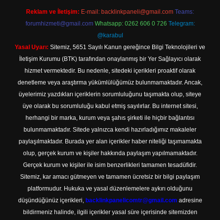
Reklam ve İletişim:
E-mail:
backlinkpaneli@gmail.com
Teams:
forumhizmeti@gmail.com
Whatsapp: 0262 606 0 726
Telegram:
@karabul
Yasal Uyarı:
Sitemiz, 5651 Sayılı Kanun gereğince Bilgi Teknolojileri ve
İletişim Kurumu (BTK) tarafından onaylanmış bir Yer Sağlayıcı olarak
hizmet vermektedir. Bu nedenle, sitedeki içerikleri proaktif olarak
denetleme veya araştırma yükümlülüğümüz bulunmamaktadır. Ancak,
üyelerimiz yazdıkları içeriklerin sorumluluğunu taşımakta olup, siteye
üye olarak bu sorumluluğu kabul etmiş sayılırlar. Bu internet sitesi,
herhangi bir marka, kurum veya şahıs şirketi ile hiçbir bağlantısı
bulunmamaktadır. Sitede yalnızca kendi hazırladığımız makaleler
paylaşılmaktadır. Burada yer alan içerikler haber niteliği taşımamakta
olup, gerçek kurum ve kişiler hakkında paylaşım yapılmamaktadır.
Gerçek kurum ve kişiler ile isim benzerlikleri tamamen tesadüfidir.
Sitemiz, kar amacı gütmeyen ve tamamen ücretsiz bir bilgi paylaşım
platformudur. Hukuka ve yasal düzenlemelere aykırı olduğunu
düşündüğünüz içerikleri,
backlinkpanelicomtr@gmail.com
adresine
bildirmeniz halinde, ilgili içerikler yasal süre içerisinde sitemizden