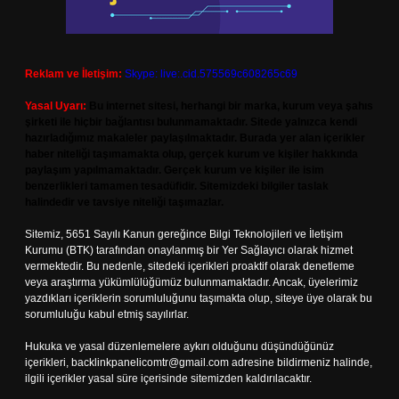
Reklam ve İletişim:
Skype: live:.cid.575569c608265c69
Yasal Uyarı:
Bu internet sitesi, herhangi bir marka, kurum veya şahıs
şirketi ile hiçbir bağlantısı bulunmamaktadır. Sitede yalnızca kendi
hazırladığımız makaleler paylaşılmaktadır. Burada yer alan içerikler
haber niteliği taşımamakta olup, gerçek kurum ve kişiler hakkında
paylaşım yapılmamaktadır. Gerçek kurum ve kişiler ile isim
benzerlikleri tamamen tesadüfidir. Sitemizdeki bilgiler taslak
halindedir ve tavsiye niteliği taşımazlar.
Sitemiz, 5651 Sayılı Kanun gereğince Bilgi Teknolojileri ve İletişim
Kurumu (BTK) tarafından onaylanmış bir Yer Sağlayıcı olarak hizmet
vermektedir. Bu nedenle, sitedeki içerikleri proaktif olarak denetleme
veya araştırma yükümlülüğümüz bulunmamaktadır. Ancak, üyelerimiz
yazdıkları içeriklerin sorumluluğunu taşımakta olup, siteye üye olarak bu
sorumluluğu kabul etmiş sayılırlar.
Hukuka ve yasal düzenlemelere aykırı olduğunu düşündüğünüz
içerikleri,
backlinkpanelicomtr@gmail.com
adresine bildirmeniz halinde,
ilgili içerikler yasal süre içerisinde sitemizden kaldırılacaktır.