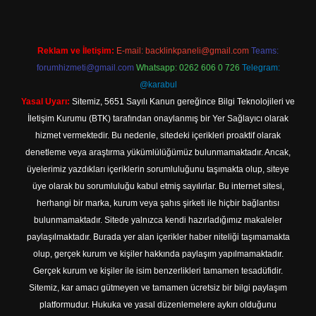
Reklam ve İletişim:
E-mail:
backlinkpaneli@gmail.com
Teams:
forumhizmeti@gmail.com
Whatsapp: 0262 606 0 726
Telegram:
@karabul
Yasal Uyarı:
Sitemiz, 5651 Sayılı Kanun gereğince Bilgi Teknolojileri ve
İletişim Kurumu (BTK) tarafından onaylanmış bir Yer Sağlayıcı olarak
hizmet vermektedir. Bu nedenle, sitedeki içerikleri proaktif olarak
denetleme veya araştırma yükümlülüğümüz bulunmamaktadır. Ancak,
üyelerimiz yazdıkları içeriklerin sorumluluğunu taşımakta olup, siteye
üye olarak bu sorumluluğu kabul etmiş sayılırlar. Bu internet sitesi,
herhangi bir marka, kurum veya şahıs şirketi ile hiçbir bağlantısı
bulunmamaktadır. Sitede yalnızca kendi hazırladığımız makaleler
paylaşılmaktadır. Burada yer alan içerikler haber niteliği taşımamakta
olup, gerçek kurum ve kişiler hakkında paylaşım yapılmamaktadır.
Gerçek kurum ve kişiler ile isim benzerlikleri tamamen tesadüfidir.
Sitemiz, kar amacı gütmeyen ve tamamen ücretsiz bir bilgi paylaşım
platformudur. Hukuka ve yasal düzenlemelere aykırı olduğunu