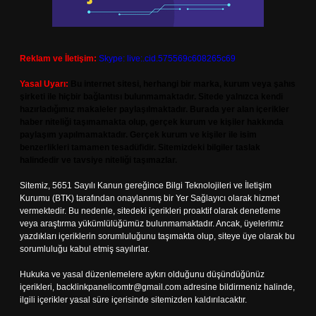
Reklam ve İletişim:
Skype: live:.cid.575569c608265c69
Yasal Uyarı:
Bu internet sitesi, herhangi bir marka, kurum veya şahıs
şirketi ile hiçbir bağlantısı bulunmamaktadır. Sitede yalnızca kendi
hazırladığımız makaleler paylaşılmaktadır. Burada yer alan içerikler
haber niteliği taşımamakta olup, gerçek kurum ve kişiler hakkında
paylaşım yapılmamaktadır. Gerçek kurum ve kişiler ile isim
benzerlikleri tamamen tesadüfidir. Sitemizdeki bilgiler taslak
halindedir ve tavsiye niteliği taşımazlar.
Sitemiz, 5651 Sayılı Kanun gereğince Bilgi Teknolojileri ve İletişim
Kurumu (BTK) tarafından onaylanmış bir Yer Sağlayıcı olarak hizmet
vermektedir. Bu nedenle, sitedeki içerikleri proaktif olarak denetleme
veya araştırma yükümlülüğümüz bulunmamaktadır. Ancak, üyelerimiz
yazdıkları içeriklerin sorumluluğunu taşımakta olup, siteye üye olarak bu
sorumluluğu kabul etmiş sayılırlar.
Hukuka ve yasal düzenlemelere aykırı olduğunu düşündüğünüz
içerikleri,
backlinkpanelicomtr@gmail.com
adresine bildirmeniz halinde,
ilgili içerikler yasal süre içerisinde sitemizden kaldırılacaktır.