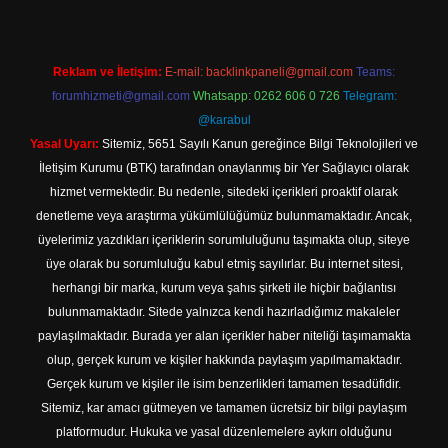
Reklam ve İletişim:
E-mail:
backlinkpaneli@gmail.com
Teams:
forumhizmeti@gmail.com
Whatsapp: 0262 606 0 726
Telegram:
@karabul
Yasal Uyarı:
Sitemiz, 5651 Sayılı Kanun gereğince Bilgi Teknolojileri ve
İletişim Kurumu (BTK) tarafından onaylanmış bir Yer Sağlayıcı olarak
hizmet vermektedir. Bu nedenle, sitedeki içerikleri proaktif olarak
denetleme veya araştırma yükümlülüğümüz bulunmamaktadır. Ancak,
üyelerimiz yazdıkları içeriklerin sorumluluğunu taşımakta olup, siteye
üye olarak bu sorumluluğu kabul etmiş sayılırlar. Bu internet sitesi,
herhangi bir marka, kurum veya şahıs şirketi ile hiçbir bağlantısı
bulunmamaktadır. Sitede yalnızca kendi hazırladığımız makaleler
paylaşılmaktadır. Burada yer alan içerikler haber niteliği taşımamakta
olup, gerçek kurum ve kişiler hakkında paylaşım yapılmamaktadır.
Gerçek kurum ve kişiler ile isim benzerlikleri tamamen tesadüfidir.
Sitemiz, kar amacı gütmeyen ve tamamen ücretsiz bir bilgi paylaşım
platformudur. Hukuka ve yasal düzenlemelere aykırı olduğunu