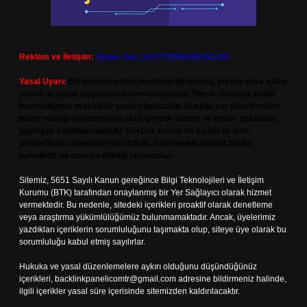
Reklam ve İletişim:
Skype: live:.cid.575569c608265c69
Yasal Uyarı:
Bu internet sitesi, herhangi bir marka, kurum veya şahıs
şirketi ile hiçbir bağlantısı bulunmamaktadır. Sitede yalnızca kendi
hazırladığımız makaleler paylaşılmaktadır. Burada yer alan içerikler
haber niteliği taşımamakta olup, gerçek kurum ve kişiler hakkında
paylaşım yapılmamaktadır. Gerçek kurum ve kişiler ile isim
benzerlikleri tamamen tesadüfidir. Sitemizdeki bilgiler taslak
halindedir ve tavsiye niteliği taşımazlar.
Sitemiz, 5651 Sayılı Kanun gereğince Bilgi Teknolojileri ve İletişim
Kurumu (BTK) tarafından onaylanmış bir Yer Sağlayıcı olarak hizmet
vermektedir. Bu nedenle, sitedeki içerikleri proaktif olarak denetleme
veya araştırma yükümlülüğümüz bulunmamaktadır. Ancak, üyelerimiz
yazdıkları içeriklerin sorumluluğunu taşımakta olup, siteye üye olarak bu
sorumluluğu kabul etmiş sayılırlar.
Hukuka ve yasal düzenlemelere aykırı olduğunu düşündüğünüz
içerikleri,
backlinkpanelicomtr@gmail.com
adresine bildirmeniz halinde,
ilgili içerikler yasal süre içerisinde sitemizden kaldırılacaktır.