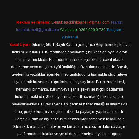
Reklam ve İletişim:
E-mail:
backlinkpaneli@gmail.com
Teams:
forumhizmeti@gmail.com
Whatsapp: 0262 606 0 726
Telegram:
@karabul
Yasal Uyarı:
Sitemiz, 5651 Sayılı Kanun gereğince Bilgi Teknolojileri ve
İletişim Kurumu (BTK) tarafından onaylanmış bir Yer Sağlayıcı olarak
hizmet vermektedir. Bu nedenle, sitedeki içerikleri proaktif olarak
denetleme veya araştırma yükümlülüğümüz bulunmamaktadır. Ancak,
üyelerimiz yazdıkları içeriklerin sorumluluğunu taşımakta olup, siteye
üye olarak bu sorumluluğu kabul etmiş sayılırlar. Bu internet sitesi,
herhangi bir marka, kurum veya şahıs şirketi ile hiçbir bağlantısı
bulunmamaktadır. Sitede yalnızca kendi hazırladığımız makaleler
paylaşılmaktadır. Burada yer alan içerikler haber niteliği taşımamakta
olup, gerçek kurum ve kişiler hakkında paylaşım yapılmamaktadır.
Gerçek kurum ve kişiler ile isim benzerlikleri tamamen tesadüfidir.
Sitemiz, kar amacı gütmeyen ve tamamen ücretsiz bir bilgi paylaşım
platformudur. Hukuka ve yasal düzenlemelere aykırı olduğunu