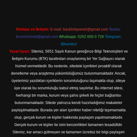
Reklam ve İletişim:
E-mail:
backlinkpaneli@gmail.com
Teams:
forumhizmeti@gmail.com
Whatsapp: 0262 606 0 726
Telegram:
@karabul
Yasal Uyarı:
Sitemiz, 5651 Sayılı Kanun gereğince Bilgi Teknolojileri ve
İletişim Kurumu (BTK) tarafından onaylanmış bir Yer Sağlayıcı olarak
hizmet vermektedir. Bu nedenle, sitedeki içerikleri proaktif olarak
denetleme veya araştırma yükümlülüğümüz bulunmamaktadır. Ancak,
üyelerimiz yazdıkları içeriklerin sorumluluğunu taşımakta olup, siteye
üye olarak bu sorumluluğu kabul etmiş sayılırlar. Bu internet sitesi,
herhangi bir marka, kurum veya şahıs şirketi ile hiçbir bağlantısı
bulunmamaktadır. Sitede yalnızca kendi hazırladığımız makaleler
paylaşılmaktadır. Burada yer alan içerikler haber niteliği taşımamakta
olup, gerçek kurum ve kişiler hakkında paylaşım yapılmamaktadır.
Gerçek kurum ve kişiler ile isim benzerlikleri tamamen tesadüfidir.
Sitemiz, kar amacı gütmeyen ve tamamen ücretsiz bir bilgi paylaşım