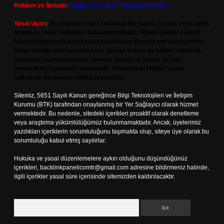
Reklam ve İletişim:
Skype: live:.cid.575569c608265c69
Yasal Uyarı:
Bu internet sitesi, herhangi bir marka, kurum veya şahıs
şirketi ile hiçbir bağlantısı bulunmamaktadır. Sitede yalnızca kendi
hazırladığımız makaleler paylaşılmaktadır. Burada yer alan içerikler
haber niteliği taşımamakta olup, gerçek kurum ve kişiler hakkında
paylaşım yapılmamaktadır. Gerçek kurum ve kişiler ile isim
benzerlikleri tamamen tesadüfidir. Sitemizdeki bilgiler taslak
halindedir ve tavsiye niteliği taşımazlar.
Sitemiz, 5651 Sayılı Kanun gereğince Bilgi Teknolojileri ve İletişim
Kurumu (BTK) tarafından onaylanmış bir Yer Sağlayıcı olarak hizmet
vermektedir. Bu nedenle, sitedeki içerikleri proaktif olarak denetleme
veya araştırma yükümlülüğümüz bulunmamaktadır. Ancak, üyelerimiz
yazdıkları içeriklerin sorumluluğunu taşımakta olup, siteye üye olarak bu
sorumluluğu kabul etmiş sayılırlar.
Hukuka ve yasal düzenlemelere aykırı olduğunu düşündüğünüz
içerikleri,
backlinkpanelicomtr@gmail.com
adresine bildirmeniz halinde,
ilgili içerikler yasal süre içerisinde sitemizden kaldırılacaktır.
Arama