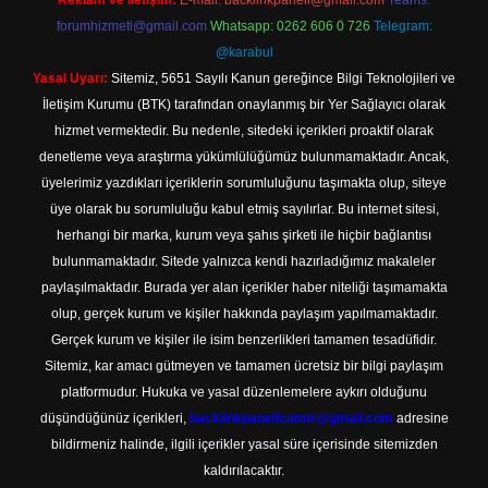
Reklam ve İletişim:
E-mail:
backlinkpaneli@gmail.com
Teams:
forumhizmeti@gmail.com
Whatsapp: 0262 606 0 726
Telegram:
@karabul
Yasal Uyarı:
Sitemiz, 5651 Sayılı Kanun gereğince Bilgi Teknolojileri ve
İletişim Kurumu (BTK) tarafından onaylanmış bir Yer Sağlayıcı olarak
hizmet vermektedir. Bu nedenle, sitedeki içerikleri proaktif olarak
denetleme veya araştırma yükümlülüğümüz bulunmamaktadır. Ancak,
üyelerimiz yazdıkları içeriklerin sorumluluğunu taşımakta olup, siteye
üye olarak bu sorumluluğu kabul etmiş sayılırlar. Bu internet sitesi,
herhangi bir marka, kurum veya şahıs şirketi ile hiçbir bağlantısı
bulunmamaktadır. Sitede yalnızca kendi hazırladığımız makaleler
paylaşılmaktadır. Burada yer alan içerikler haber niteliği taşımamakta
olup, gerçek kurum ve kişiler hakkında paylaşım yapılmamaktadır.
Gerçek kurum ve kişiler ile isim benzerlikleri tamamen tesadüfidir.
Sitemiz, kar amacı gütmeyen ve tamamen ücretsiz bir bilgi paylaşım
platformudur. Hukuka ve yasal düzenlemelere aykırı olduğunu
düşündüğünüz içerikleri,
backlinkpanelicomtr@gmail.com
adresine
bildirmeniz halinde, ilgili içerikler yasal süre içerisinde sitemizden
kaldırılacaktır.