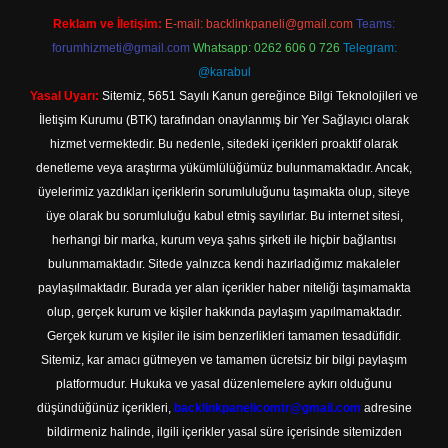
Reklam ve İletişim:
E-mail:
backlinkpaneli@gmail.com
Teams:
forumhizmeti@gmail.com
Whatsapp: 0262 606 0 726
Telegram:
@karabul
Yasal Uyarı:
Sitemiz, 5651 Sayılı Kanun gereğince Bilgi Teknolojileri ve
İletişim Kurumu (BTK) tarafından onaylanmış bir Yer Sağlayıcı olarak
hizmet vermektedir. Bu nedenle, sitedeki içerikleri proaktif olarak
denetleme veya araştırma yükümlülüğümüz bulunmamaktadır. Ancak,
üyelerimiz yazdıkları içeriklerin sorumluluğunu taşımakta olup, siteye
üye olarak bu sorumluluğu kabul etmiş sayılırlar. Bu internet sitesi,
herhangi bir marka, kurum veya şahıs şirketi ile hiçbir bağlantısı
bulunmamaktadır. Sitede yalnızca kendi hazırladığımız makaleler
paylaşılmaktadır. Burada yer alan içerikler haber niteliği taşımamakta
olup, gerçek kurum ve kişiler hakkında paylaşım yapılmamaktadır.
Gerçek kurum ve kişiler ile isim benzerlikleri tamamen tesadüfidir.
Sitemiz, kar amacı gütmeyen ve tamamen ücretsiz bir bilgi paylaşım
platformudur. Hukuka ve yasal düzenlemelere aykırı olduğunu
düşündüğünüz içerikleri,
backlinkpanelicomtr@gmail.com
adresine
bildirmeniz halinde, ilgili içerikler yasal süre içerisinde sitemizden