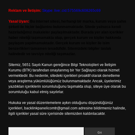
Reklam ve İletişim:
Skype: live:.cid.575569c608265c69
Yasal Uyarı:
Bu internet sitesi, herhangi bir marka, kurum veya şahıs
şirketi ile hiçbir bağlantısı bulunmamaktadır. Sitede yalnızca kendi
hazırladığımız makaleler paylaşılmaktadır. Burada yer alan içerikler
haber niteliği taşımamakta olup, gerçek kurum ve kişiler hakkında
paylaşım yapılmamaktadır. Gerçek kurum ve kişiler ile isim
benzerlikleri tamamen tesadüfidir. Sitemizdeki bilgiler taslak
halindedir ve tavsiye niteliği taşımazlar.
Sitemiz, 5651 Sayılı Kanun gereğince Bilgi Teknolojileri ve İletişim
Kurumu (BTK) tarafından onaylanmış bir Yer Sağlayıcı olarak hizmet
vermektedir. Bu nedenle, sitedeki içerikleri proaktif olarak denetleme
veya araştırma yükümlülüğümüz bulunmamaktadır. Ancak, üyelerimiz
yazdıkları içeriklerin sorumluluğunu taşımakta olup, siteye üye olarak bu
sorumluluğu kabul etmiş sayılırlar.
Hukuka ve yasal düzenlemelere aykırı olduğunu düşündüğünüz
içerikleri,
backlinkpanelicomtr@gmail.com
adresine bildirmeniz halinde,
ilgili içerikler yasal süre içerisinde sitemizden kaldırılacaktır.
Arama