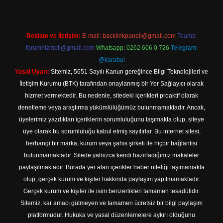
Reklam ve İletişim:
E-mail:
backlinkpaneli@gmail.com
Teams:
forumhizmeti@gmail.com
Whatsapp: 0262 606 0 726
Telegram:
@karabul
Yasal Uyarı:
Sitemiz, 5651 Sayılı Kanun gereğince Bilgi Teknolojileri ve
İletişim Kurumu (BTK) tarafından onaylanmış bir Yer Sağlayıcı olarak
hizmet vermektedir. Bu nedenle, sitedeki içerikleri proaktif olarak
denetleme veya araştırma yükümlülüğümüz bulunmamaktadır. Ancak,
üyelerimiz yazdıkları içeriklerin sorumluluğunu taşımakta olup, siteye
üye olarak bu sorumluluğu kabul etmiş sayılırlar. Bu internet sitesi,
herhangi bir marka, kurum veya şahıs şirketi ile hiçbir bağlantısı
bulunmamaktadır. Sitede yalnızca kendi hazırladığımız makaleler
paylaşılmaktadır. Burada yer alan içerikler haber niteliği taşımamakta
olup, gerçek kurum ve kişiler hakkında paylaşım yapılmamaktadır.
Gerçek kurum ve kişiler ile isim benzerlikleri tamamen tesadüfidir.
Sitemiz, kar amacı gütmeyen ve tamamen ücretsiz bir bilgi paylaşım
platformudur. Hukuka ve yasal düzenlemelere aykırı olduğunu