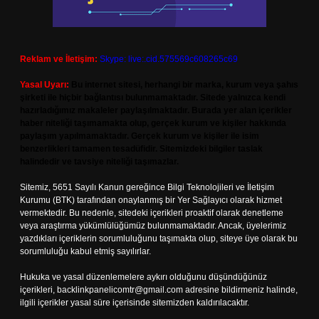
Reklam ve İletişim:
Skype: live:.cid.575569c608265c69
Yasal Uyarı:
Bu internet sitesi, herhangi bir marka, kurum veya şahıs
şirketi ile hiçbir bağlantısı bulunmamaktadır. Sitede yalnızca kendi
hazırladığımız makaleler paylaşılmaktadır. Burada yer alan içerikler
haber niteliği taşımamakta olup, gerçek kurum ve kişiler hakkında
paylaşım yapılmamaktadır. Gerçek kurum ve kişiler ile isim
benzerlikleri tamamen tesadüfidir. Sitemizdeki bilgiler taslak
halindedir ve tavsiye niteliği taşımazlar.
Sitemiz, 5651 Sayılı Kanun gereğince Bilgi Teknolojileri ve İletişim
Kurumu (BTK) tarafından onaylanmış bir Yer Sağlayıcı olarak hizmet
vermektedir. Bu nedenle, sitedeki içerikleri proaktif olarak denetleme
veya araştırma yükümlülüğümüz bulunmamaktadır. Ancak, üyelerimiz
yazdıkları içeriklerin sorumluluğunu taşımakta olup, siteye üye olarak bu
sorumluluğu kabul etmiş sayılırlar.
Hukuka ve yasal düzenlemelere aykırı olduğunu düşündüğünüz
içerikleri,
backlinkpanelicomtr@gmail.com
adresine bildirmeniz halinde,
ilgili içerikler yasal süre içerisinde sitemizden kaldırılacaktır.