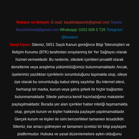
Reklam ve İletişim:
E-mail:
backlinkpaneli@gmail.com
Teams:
forumhizmeti@gmail.com
Whatsapp: 0262 606 0 726
Telegram:
@karabul
Yasal Uyarı:
Sitemiz, 5651 Sayılı Kanun gereğince Bilgi Teknolojileri ve
İletişim Kurumu (BTK) tarafından onaylanmış bir Yer Sağlayıcı olarak
hizmet vermektedir. Bu nedenle, sitedeki içerikleri proaktif olarak
denetleme veya araştırma yükümlülüğümüz bulunmamaktadır. Ancak,
üyelerimiz yazdıkları içeriklerin sorumluluğunu taşımakta olup, siteye
üye olarak bu sorumluluğu kabul etmiş sayılırlar. Bu internet sitesi,
herhangi bir marka, kurum veya şahıs şirketi ile hiçbir bağlantısı
bulunmamaktadır. Sitede yalnızca kendi hazırladığımız makaleler
paylaşılmaktadır. Burada yer alan içerikler haber niteliği taşımamakta
olup, gerçek kurum ve kişiler hakkında paylaşım yapılmamaktadır.
Gerçek kurum ve kişiler ile isim benzerlikleri tamamen tesadüfidir.
Sitemiz, kar amacı gütmeyen ve tamamen ücretsiz bir bilgi paylaşım
platformudur. Hukuka ve yasal düzenlemelere aykırı olduğunu