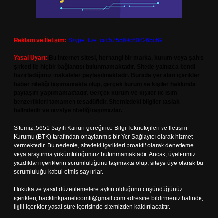
Reklam ve İletişim:
Skype: live:.cid.575569c608265c69
Yasal Uyarı:
Bu internet sitesi, herhangi bir marka, kurum veya şahıs
şirketi ile hiçbir bağlantısı bulunmamaktadır. Sitede yalnızca kendi
hazırladığımız makaleler paylaşılmaktadır. Burada yer alan içerikler
haber niteliği taşımamakta olup, gerçek kurum ve kişiler hakkında
paylaşım yapılmamaktadır. Gerçek kurum ve kişiler ile isim
benzerlikleri tamamen tesadüfidir. Sitemizdeki bilgiler taslak
halindedir ve tavsiye niteliği taşımazlar.
Sitemiz, 5651 Sayılı Kanun gereğince Bilgi Teknolojileri ve İletişim
Kurumu (BTK) tarafından onaylanmış bir Yer Sağlayıcı olarak hizmet
vermektedir. Bu nedenle, sitedeki içerikleri proaktif olarak denetleme
veya araştırma yükümlülüğümüz bulunmamaktadır. Ancak, üyelerimiz
yazdıkları içeriklerin sorumluluğunu taşımakta olup, siteye üye olarak bu
sorumluluğu kabul etmiş sayılırlar.
Hukuka ve yasal düzenlemelere aykırı olduğunu düşündüğünüz
içerikleri,
backlinkpanelicomtr@gmail.com
adresine bildirmeniz halinde,
ilgili içerikler yasal süre içerisinde sitemizden kaldırılacaktır.