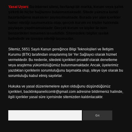
Yasal Uyarı:
Bu internet sitesi, herhangi bir marka, kurum veya şahıs
şirketi ile hiçbir bağlantısı bulunmamaktadır. Sitede yalnızca kendi
hazırladığımız makaleler paylaşılmaktadır. Burada yer alan içerikler
haber niteliği taşımamakta olup, gerçek kurum ve kişiler hakkında
paylaşım yapılmamaktadır. Gerçek kurum ve kişiler ile isim
benzerlikleri tamamen tesadüfidir. Sitemizdeki bilgiler taslak
halindedir ve tavsiye niteliği taşımazlar.
Sitemiz, 5651 Sayılı Kanun gereğince Bilgi Teknolojileri ve İletişim
Kurumu (BTK) tarafından onaylanmış bir Yer Sağlayıcı olarak hizmet
vermektedir. Bu nedenle, sitedeki içerikleri proaktif olarak denetleme
veya araştırma yükümlülüğümüz bulunmamaktadır. Ancak, üyelerimiz
yazdıkları içeriklerin sorumluluğunu taşımakta olup, siteye üye olarak bu
sorumluluğu kabul etmiş sayılırlar.
Hukuka ve yasal düzenlemelere aykırı olduğunu düşündüğünüz
içerikleri,
backlinkpanelicomtr@gmail.com
adresine bildirmeniz halinde,
ilgili içerikler yasal süre içerisinde sitemizden kaldırılacaktır.
Arama