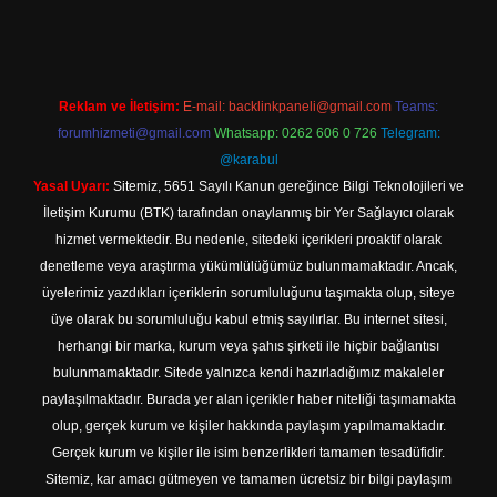
Reklam ve İletişim:
E-mail:
backlinkpaneli@gmail.com
Teams:
forumhizmeti@gmail.com
Whatsapp: 0262 606 0 726
Telegram:
@karabul
Yasal Uyarı:
Sitemiz, 5651 Sayılı Kanun gereğince Bilgi Teknolojileri ve
İletişim Kurumu (BTK) tarafından onaylanmış bir Yer Sağlayıcı olarak
hizmet vermektedir. Bu nedenle, sitedeki içerikleri proaktif olarak
denetleme veya araştırma yükümlülüğümüz bulunmamaktadır. Ancak,
üyelerimiz yazdıkları içeriklerin sorumluluğunu taşımakta olup, siteye
üye olarak bu sorumluluğu kabul etmiş sayılırlar. Bu internet sitesi,
herhangi bir marka, kurum veya şahıs şirketi ile hiçbir bağlantısı
bulunmamaktadır. Sitede yalnızca kendi hazırladığımız makaleler
paylaşılmaktadır. Burada yer alan içerikler haber niteliği taşımamakta
olup, gerçek kurum ve kişiler hakkında paylaşım yapılmamaktadır.
Gerçek kurum ve kişiler ile isim benzerlikleri tamamen tesadüfidir.
Sitemiz, kar amacı gütmeyen ve tamamen ücretsiz bir bilgi paylaşım