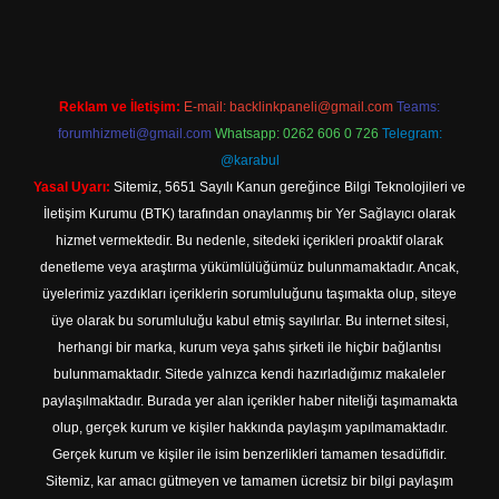
Reklam ve İletişim:
E-mail:
backlinkpaneli@gmail.com
Teams:
forumhizmeti@gmail.com
Whatsapp: 0262 606 0 726
Telegram:
@karabul
Yasal Uyarı:
Sitemiz, 5651 Sayılı Kanun gereğince Bilgi Teknolojileri ve
İletişim Kurumu (BTK) tarafından onaylanmış bir Yer Sağlayıcı olarak
hizmet vermektedir. Bu nedenle, sitedeki içerikleri proaktif olarak
denetleme veya araştırma yükümlülüğümüz bulunmamaktadır. Ancak,
üyelerimiz yazdıkları içeriklerin sorumluluğunu taşımakta olup, siteye
üye olarak bu sorumluluğu kabul etmiş sayılırlar. Bu internet sitesi,
herhangi bir marka, kurum veya şahıs şirketi ile hiçbir bağlantısı
bulunmamaktadır. Sitede yalnızca kendi hazırladığımız makaleler
paylaşılmaktadır. Burada yer alan içerikler haber niteliği taşımamakta
olup, gerçek kurum ve kişiler hakkında paylaşım yapılmamaktadır.
Gerçek kurum ve kişiler ile isim benzerlikleri tamamen tesadüfidir.
Sitemiz, kar amacı gütmeyen ve tamamen ücretsiz bir bilgi paylaşım