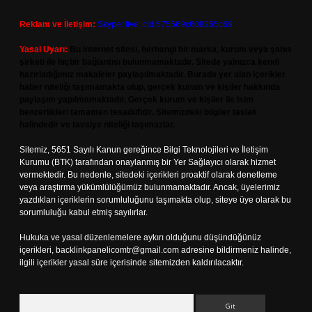
Reklam ve İletişim:
Skype: live:.cid.575569c608265c69
Yasal Uyarı:
Bu internet sitesi, herhangi bir marka, kurum veya şahıs
şirketi ile hiçbir bağlantısı bulunmamaktadır. Sitede yalnızca kendi
hazırladığımız makaleler paylaşılmaktadır. Burada yer alan içerikler
haber niteliği taşımamakta olup, gerçek kurum ve kişiler hakkında
paylaşım yapılmamaktadır. Gerçek kurum ve kişiler ile isim
benzerlikleri tamamen tesadüfidir. Sitemizdeki bilgiler taslak
halindedir ve tavsiye niteliği taşımazlar.
Sitemiz, 5651 Sayılı Kanun gereğince Bilgi Teknolojileri ve İletişim
Kurumu (BTK) tarafından onaylanmış bir Yer Sağlayıcı olarak hizmet
vermektedir. Bu nedenle, sitedeki içerikleri proaktif olarak denetleme
veya araştırma yükümlülüğümüz bulunmamaktadır. Ancak, üyelerimiz
yazdıkları içeriklerin sorumluluğunu taşımakta olup, siteye üye olarak bu
sorumluluğu kabul etmiş sayılırlar.
Hukuka ve yasal düzenlemelere aykırı olduğunu düşündüğünüz
içerikleri,
backlinkpanelicomtr@gmail.com
adresine bildirmeniz halinde,
ilgili içerikler yasal süre içerisinde sitemizden kaldırılacaktır.
Arama