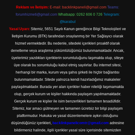
Reklam ve İletişim:
E-mail:
backlinkpaneli@gmail.com
Teams:
forumhizmeti@gmail.com
Whatsapp: 0262 606 0 726
Telegram:
@karabul
Yasal Uyarı:
Sitemiz, 5651 Sayılı Kanun gereğince Bilgi Teknolojileri ve
İletişim Kurumu (BTK) tarafından onaylanmış bir Yer Sağlayıcı olarak
hizmet vermektedir. Bu nedenle, sitedeki içerikleri proaktif olarak
denetleme veya araştırma yükümlülüğümüz bulunmamaktadır. Ancak,
üyelerimiz yazdıkları içeriklerin sorumluluğunu taşımakta olup, siteye
üye olarak bu sorumluluğu kabul etmiş sayılırlar. Bu internet sitesi,
herhangi bir marka, kurum veya şahıs şirketi ile hiçbir bağlantısı
bulunmamaktadır. Sitede yalnızca kendi hazırladığımız makaleler
paylaşılmaktadır. Burada yer alan içerikler haber niteliği taşımamakta
olup, gerçek kurum ve kişiler hakkında paylaşım yapılmamaktadır.
Gerçek kurum ve kişiler ile isim benzerlikleri tamamen tesadüfidir.
Sitemiz, kar amacı gütmeyen ve tamamen ücretsiz bir bilgi paylaşım
platformudur. Hukuka ve yasal düzenlemelere aykırı olduğunu
düşündüğünüz içerikleri,
backlinkpanelicomtr@gmail.com
adresine
bildirmeniz halinde, ilgili içerikler yasal süre içerisinde sitemizden