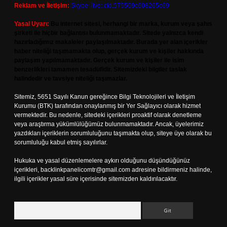
Reklam ve İletişim:
Skype: live:.cid.575569c608265c69
Yasal Uyarı:
Bu internet sitesi, herhangi bir marka, kurum veya şahıs
şirketi ile hiçbir bağlantısı bulunmamaktadır. Sitede yalnızca kendi
hazırladığımız makaleler paylaşılmaktadır. Burada yer alan içerikler
haber niteliği taşımamakta olup, gerçek kurum ve kişiler hakkında
paylaşım yapılmamaktadır. Gerçek kurum ve kişiler ile isim
benzerlikleri tamamen tesadüfidir. Sitemizdeki bilgiler taslak
halindedir ve tavsiye niteliği taşımazlar.
Sitemiz, 5651 Sayılı Kanun gereğince Bilgi Teknolojileri ve İletişim
Kurumu (BTK) tarafından onaylanmış bir Yer Sağlayıcı olarak hizmet
vermektedir. Bu nedenle, sitedeki içerikleri proaktif olarak denetleme
veya araştırma yükümlülüğümüz bulunmamaktadır. Ancak, üyelerimiz
yazdıkları içeriklerin sorumluluğunu taşımakta olup, siteye üye olarak bu
sorumluluğu kabul etmiş sayılırlar.
Hukuka ve yasal düzenlemelere aykırı olduğunu düşündüğünüz
içerikleri,
backlinkpanelicomtr@gmail.com
adresine bildirmeniz halinde,
ilgili içerikler yasal süre içerisinde sitemizden kaldırılacaktır.
Arama