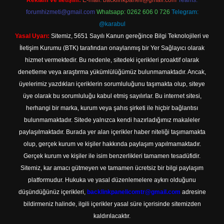
Reklam ve İletişim:
E-mail:
backlinkpaneli@gmail.com
Teams:
forumhizmeti@gmail.com
Whatsapp: 0262 606 0 726
Telegram:
@karabul
Yasal Uyarı:
Sitemiz, 5651 Sayılı Kanun gereğince Bilgi Teknolojileri ve
İletişim Kurumu (BTK) tarafından onaylanmış bir Yer Sağlayıcı olarak
hizmet vermektedir. Bu nedenle, sitedeki içerikleri proaktif olarak
denetleme veya araştırma yükümlülüğümüz bulunmamaktadır. Ancak,
üyelerimiz yazdıkları içeriklerin sorumluluğunu taşımakta olup, siteye
üye olarak bu sorumluluğu kabul etmiş sayılırlar. Bu internet sitesi,
herhangi bir marka, kurum veya şahıs şirketi ile hiçbir bağlantısı
bulunmamaktadır. Sitede yalnızca kendi hazırladığımız makaleler
paylaşılmaktadır. Burada yer alan içerikler haber niteliği taşımamakta
olup, gerçek kurum ve kişiler hakkında paylaşım yapılmamaktadır.
Gerçek kurum ve kişiler ile isim benzerlikleri tamamen tesadüfidir.
Sitemiz, kar amacı gütmeyen ve tamamen ücretsiz bir bilgi paylaşım
platformudur. Hukuka ve yasal düzenlemelere aykırı olduğunu
düşündüğünüz içerikleri,
backlinkpanelicomtr@gmail.com
adresine
bildirmeniz halinde, ilgili içerikler yasal süre içerisinde sitemizden
kaldırılacaktır.