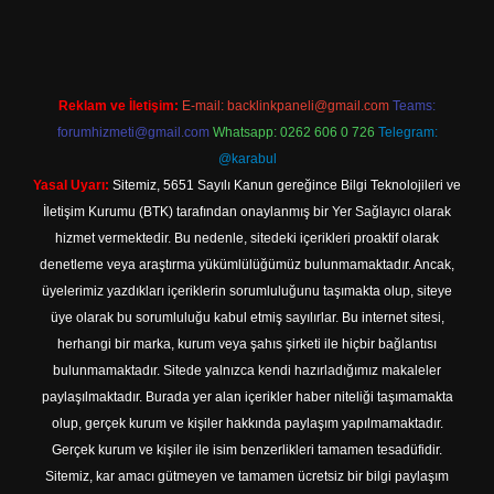
Reklam ve İletişim:
E-mail:
backlinkpaneli@gmail.com
Teams:
forumhizmeti@gmail.com
Whatsapp: 0262 606 0 726
Telegram:
@karabul
Yasal Uyarı:
Sitemiz, 5651 Sayılı Kanun gereğince Bilgi Teknolojileri ve
İletişim Kurumu (BTK) tarafından onaylanmış bir Yer Sağlayıcı olarak
hizmet vermektedir. Bu nedenle, sitedeki içerikleri proaktif olarak
denetleme veya araştırma yükümlülüğümüz bulunmamaktadır. Ancak,
üyelerimiz yazdıkları içeriklerin sorumluluğunu taşımakta olup, siteye
üye olarak bu sorumluluğu kabul etmiş sayılırlar. Bu internet sitesi,
herhangi bir marka, kurum veya şahıs şirketi ile hiçbir bağlantısı
bulunmamaktadır. Sitede yalnızca kendi hazırladığımız makaleler
paylaşılmaktadır. Burada yer alan içerikler haber niteliği taşımamakta
olup, gerçek kurum ve kişiler hakkında paylaşım yapılmamaktadır.
Gerçek kurum ve kişiler ile isim benzerlikleri tamamen tesadüfidir.
Sitemiz, kar amacı gütmeyen ve tamamen ücretsiz bir bilgi paylaşım