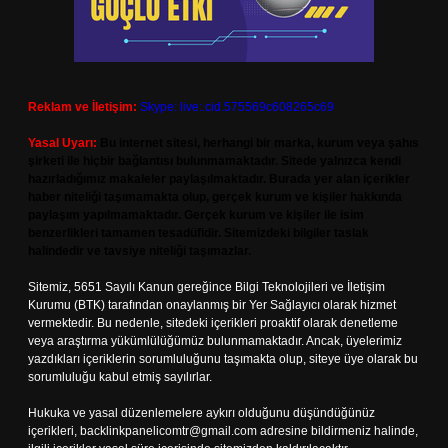
Reklam ve İletişim:
Skype: live:.cid.575569c608265c69
Yasal Uyarı:
Bu internet sitesi, herhangi bir marka, kurum veya şahıs
şirketi ile hiçbir bağlantısı bulunmamaktadır. Sitede yalnızca kendi
hazırladığımız makaleler paylaşılmaktadır. Burada yer alan içerikler
haber niteliği taşımamakta olup, gerçek kurum ve kişiler hakkında
paylaşım yapılmamaktadır. Gerçek kurum ve kişiler ile isim
benzerlikleri tamamen tesadüfidir. Sitemizdeki bilgiler taslak
halindedir ve tavsiye niteliği taşımazlar.
Sitemiz, 5651 Sayılı Kanun gereğince Bilgi Teknolojileri ve İletişim
Kurumu (BTK) tarafından onaylanmış bir Yer Sağlayıcı olarak hizmet
vermektedir. Bu nedenle, sitedeki içerikleri proaktif olarak denetleme
veya araştırma yükümlülüğümüz bulunmamaktadır. Ancak, üyelerimiz
yazdıkları içeriklerin sorumluluğunu taşımakta olup, siteye üye olarak bu
sorumluluğu kabul etmiş sayılırlar.
Hukuka ve yasal düzenlemelere aykırı olduğunu düşündüğünüz
içerikleri,
backlinkpanelicomtr@gmail.com
adresine bildirmeniz halinde,