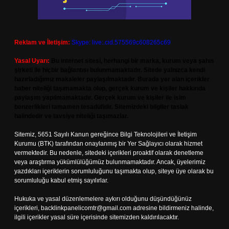
Reklam ve İletişim:
Skype: live:.cid.575569c608265c69
Yasal Uyarı:
Bu internet sitesi, herhangi bir marka, kurum veya şahıs
şirketi ile hiçbir bağlantısı bulunmamaktadır. Sitede yalnızca kendi
hazırladığımız makaleler paylaşılmaktadır. Burada yer alan içerikler
haber niteliği taşımamakta olup, gerçek kurum ve kişiler hakkında
paylaşım yapılmamaktadır. Gerçek kurum ve kişiler ile isim
benzerlikleri tamamen tesadüfidir. Sitemizdeki bilgiler taslak
halindedir ve tavsiye niteliği taşımazlar.
Sitemiz, 5651 Sayılı Kanun gereğince Bilgi Teknolojileri ve İletişim
Kurumu (BTK) tarafından onaylanmış bir Yer Sağlayıcı olarak hizmet
vermektedir. Bu nedenle, sitedeki içerikleri proaktif olarak denetleme
veya araştırma yükümlülüğümüz bulunmamaktadır. Ancak, üyelerimiz
yazdıkları içeriklerin sorumluluğunu taşımakta olup, siteye üye olarak bu
sorumluluğu kabul etmiş sayılırlar.
Hukuka ve yasal düzenlemelere aykırı olduğunu düşündüğünüz
içerikleri,
backlinkpanelicomtr@gmail.com
adresine bildirmeniz halinde,
ilgili içerikler yasal süre içerisinde sitemizden kaldırılacaktır.