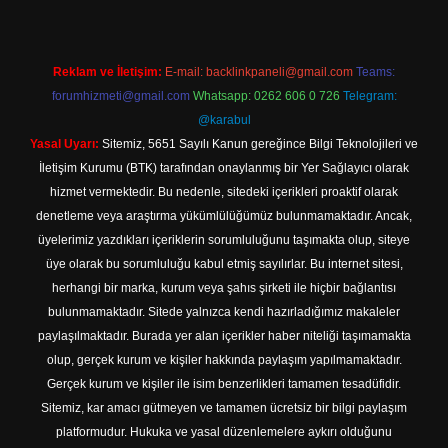
Reklam ve İletişim:
E-mail:
backlinkpaneli@gmail.com
Teams:
forumhizmeti@gmail.com
Whatsapp: 0262 606 0 726
Telegram:
@karabul
Yasal Uyarı:
Sitemiz, 5651 Sayılı Kanun gereğince Bilgi Teknolojileri ve
İletişim Kurumu (BTK) tarafından onaylanmış bir Yer Sağlayıcı olarak
hizmet vermektedir. Bu nedenle, sitedeki içerikleri proaktif olarak
denetleme veya araştırma yükümlülüğümüz bulunmamaktadır. Ancak,
üyelerimiz yazdıkları içeriklerin sorumluluğunu taşımakta olup, siteye
üye olarak bu sorumluluğu kabul etmiş sayılırlar. Bu internet sitesi,
herhangi bir marka, kurum veya şahıs şirketi ile hiçbir bağlantısı
bulunmamaktadır. Sitede yalnızca kendi hazırladığımız makaleler
paylaşılmaktadır. Burada yer alan içerikler haber niteliği taşımamakta
olup, gerçek kurum ve kişiler hakkında paylaşım yapılmamaktadır.
Gerçek kurum ve kişiler ile isim benzerlikleri tamamen tesadüfidir.
Sitemiz, kar amacı gütmeyen ve tamamen ücretsiz bir bilgi paylaşım
platformudur. Hukuka ve yasal düzenlemelere aykırı olduğunu