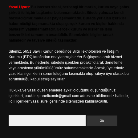
Yasal Uyarı:
Bu internet sitesi, herhangi bir marka, kurum veya şahıs
şirketi ile hiçbir bağlantısı bulunmamaktadır. Sitede yalnızca kendi
hazırladığımız makaleler paylaşılmaktadır. Burada yer alan içerikler
haber niteliği taşımamakta olup, gerçek kurum ve kişiler hakkında
paylaşım yapılmamaktadır. Gerçek kurum ve kişiler ile isim
benzerlikleri tamamen tesadüfidir. Sitemizdeki bilgiler taslak
halindedir ve tavsiye niteliği taşımazlar.
Sitemiz, 5651 Sayılı Kanun gereğince Bilgi Teknolojileri ve İletişim
Kurumu (BTK) tarafından onaylanmış bir Yer Sağlayıcı olarak hizmet
vermektedir. Bu nedenle, sitedeki içerikleri proaktif olarak denetleme
veya araştırma yükümlülüğümüz bulunmamaktadır. Ancak, üyelerimiz
yazdıkları içeriklerin sorumluluğunu taşımakta olup, siteye üye olarak bu
sorumluluğu kabul etmiş sayılırlar.
Hukuka ve yasal düzenlemelere aykırı olduğunu düşündüğünüz
içerikleri,
backlinkpanelicomtr@gmail.com
adresine bildirmeniz halinde,
ilgili içerikler yasal süre içerisinde sitemizden kaldırılacaktır.
Arama