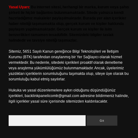
Yasal Uyarı:
Bu internet sitesi, herhangi bir marka, kurum veya şahıs
şirketi ile hiçbir bağlantısı bulunmamaktadır. Sitede yalnızca kendi
hazırladığımız makaleler paylaşılmaktadır. Burada yer alan içerikler
haber niteliği taşımamakta olup, gerçek kurum ve kişiler hakkında
paylaşım yapılmamaktadır. Gerçek kurum ve kişiler ile isim
benzerlikleri tamamen tesadüfidir. Sitemizdeki bilgiler taslak
halindedir ve tavsiye niteliği taşımazlar.
Sitemiz, 5651 Sayılı Kanun gereğince Bilgi Teknolojileri ve İletişim
Kurumu (BTK) tarafından onaylanmış bir Yer Sağlayıcı olarak hizmet
vermektedir. Bu nedenle, sitedeki içerikleri proaktif olarak denetleme
veya araştırma yükümlülüğümüz bulunmamaktadır. Ancak, üyelerimiz
yazdıkları içeriklerin sorumluluğunu taşımakta olup, siteye üye olarak bu
sorumluluğu kabul etmiş sayılırlar.
Hukuka ve yasal düzenlemelere aykırı olduğunu düşündüğünüz
içerikleri,
backlinkpanelicomtr@gmail.com
adresine bildirmeniz halinde,
ilgili içerikler yasal süre içerisinde sitemizden kaldırılacaktır.
Arama