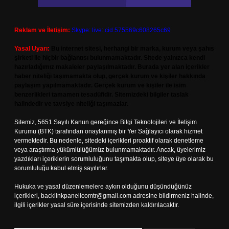
Reklam ve İletişim:
Skype: live:.cid.575569c608265c69
Yasal Uyarı:
Bu internet sitesi, herhangi bir marka, kurum veya şahıs
şirketi ile hiçbir bağlantısı bulunmamaktadır. Sitede yalnızca kendi
hazırladığımız makaleler paylaşılmaktadır. Burada yer alan içerikler
haber niteliği taşımamakta olup, gerçek kurum ve kişiler hakkında
paylaşım yapılmamaktadır. Gerçek kurum ve kişiler ile isim
benzerlikleri tamamen tesadüfidir. Sitemizdeki bilgiler taslak
halindedir ve tavsiye niteliği taşımazlar.
Sitemiz, 5651 Sayılı Kanun gereğince Bilgi Teknolojileri ve İletişim
Kurumu (BTK) tarafından onaylanmış bir Yer Sağlayıcı olarak hizmet
vermektedir. Bu nedenle, sitedeki içerikleri proaktif olarak denetleme
veya araştırma yükümlülüğümüz bulunmamaktadır. Ancak, üyelerimiz
yazdıkları içeriklerin sorumluluğunu taşımakta olup, siteye üye olarak bu
sorumluluğu kabul etmiş sayılırlar.
Hukuka ve yasal düzenlemelere aykırı olduğunu düşündüğünüz
içerikleri,
backlinkpanelicomtr@gmail.com
adresine bildirmeniz halinde,
ilgili içerikler yasal süre içerisinde sitemizden kaldırılacaktır.