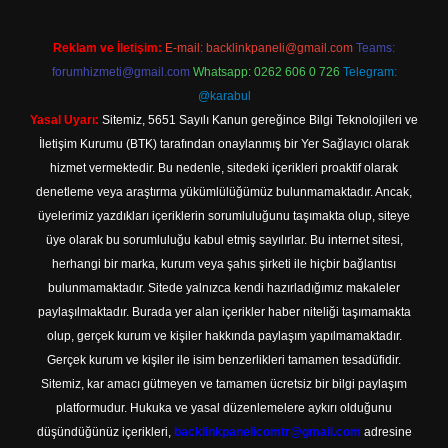
Reklam ve İletişim:
E-mail:
backlinkpaneli@gmail.com
Teams:
forumhizmeti@gmail.com
Whatsapp: 0262 606 0 726
Telegram:
@karabul
Yasal Uyarı:
Sitemiz, 5651 Sayılı Kanun gereğince Bilgi Teknolojileri ve
İletişim Kurumu (BTK) tarafından onaylanmış bir Yer Sağlayıcı olarak
hizmet vermektedir. Bu nedenle, sitedeki içerikleri proaktif olarak
denetleme veya araştırma yükümlülüğümüz bulunmamaktadır. Ancak,
üyelerimiz yazdıkları içeriklerin sorumluluğunu taşımakta olup, siteye
üye olarak bu sorumluluğu kabul etmiş sayılırlar. Bu internet sitesi,
herhangi bir marka, kurum veya şahıs şirketi ile hiçbir bağlantısı
bulunmamaktadır. Sitede yalnızca kendi hazırladığımız makaleler
paylaşılmaktadır. Burada yer alan içerikler haber niteliği taşımamakta
olup, gerçek kurum ve kişiler hakkında paylaşım yapılmamaktadır.
Gerçek kurum ve kişiler ile isim benzerlikleri tamamen tesadüfidir.
Sitemiz, kar amacı gütmeyen ve tamamen ücretsiz bir bilgi paylaşım
platformudur. Hukuka ve yasal düzenlemelere aykırı olduğunu
düşündüğünüz içerikleri,
backlinkpanelicomtr@gmail.com
adresine