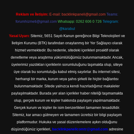
Reklam ve İletişim:
E-mail:
backlinkpaneli@gmail.com
Teams:
forumhizmeti@gmail.com
Whatsapp: 0262 606 0 726
Telegram:
@karabul
Yasal Uyarı:
Sitemiz, 5651 Sayılı Kanun gereğince Bilgi Teknolojileri ve
İletişim Kurumu (BTK) tarafından onaylanmış bir Yer Sağlayıcı olarak
hizmet vermektedir. Bu nedenle, sitedeki içerikleri proaktif olarak
denetleme veya araştırma yükümlülüğümüz bulunmamaktadır. Ancak,
üyelerimiz yazdıkları içeriklerin sorumluluğunu taşımakta olup, siteye
üye olarak bu sorumluluğu kabul etmiş sayılırlar. Bu internet sitesi,
herhangi bir marka, kurum veya şahıs şirketi ile hiçbir bağlantısı
bulunmamaktadır. Sitede yalnızca kendi hazırladığımız makaleler
paylaşılmaktadır. Burada yer alan içerikler haber niteliği taşımamakta
olup, gerçek kurum ve kişiler hakkında paylaşım yapılmamaktadır.
Gerçek kurum ve kişiler ile isim benzerlikleri tamamen tesadüfidir.
Sitemiz, kar amacı gütmeyen ve tamamen ücretsiz bir bilgi paylaşım
platformudur. Hukuka ve yasal düzenlemelere aykırı olduğunu
düşündüğünüz içerikleri,
backlinkpanelicomtr@gmail.com
adresine