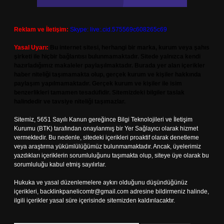
Reklam ve İletişim:
Skype: live:.cid.575569c608265c69
Yasal Uyarı:
Bu internet sitesi, herhangi bir marka, kurum veya şahıs
şirketi ile hiçbir bağlantısı bulunmamaktadır. Sitede yalnızca kendi
hazırladığımız makaleler paylaşılmaktadır. Burada yer alan içerikler
haber niteliği taşımamakta olup, gerçek kurum ve kişiler hakkında
paylaşım yapılmamaktadır. Gerçek kurum ve kişiler ile isim
benzerlikleri tamamen tesadüfidir. Sitemizdeki bilgiler taslak
halindedir ve tavsiye niteliği taşımazlar.
Sitemiz, 5651 Sayılı Kanun gereğince Bilgi Teknolojileri ve İletişim
Kurumu (BTK) tarafından onaylanmış bir Yer Sağlayıcı olarak hizmet
vermektedir. Bu nedenle, sitedeki içerikleri proaktif olarak denetleme
veya araştırma yükümlülüğümüz bulunmamaktadır. Ancak, üyelerimiz
yazdıkları içeriklerin sorumluluğunu taşımakta olup, siteye üye olarak bu
sorumluluğu kabul etmiş sayılırlar.
Hukuka ve yasal düzenlemelere aykırı olduğunu düşündüğünüz
içerikleri,
backlinkpanelicomtr@gmail.com
adresine bildirmeniz halinde,
ilgili içerikler yasal süre içerisinde sitemizden kaldırılacaktır.