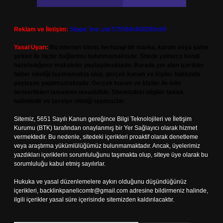
Reklam ve İletişim:
Skype: live:.cid.575569c608265c69
Yasal Uyarı:
Bu internet sitesi, herhangi bir marka, kurum veya şahıs
şirketi ile hiçbir bağlantısı bulunmamaktadır. Sitede yalnızca kendi
hazırladığımız makaleler paylaşılmaktadır. Burada yer alan içerikler
haber niteliği taşımamakta olup, gerçek kurum ve kişiler hakkında
paylaşım yapılmamaktadır. Gerçek kurum ve kişiler ile isim
benzerlikleri tamamen tesadüfidir. Sitemizdeki bilgiler taslak
halindedir ve tavsiye niteliği taşımazlar.
Sitemiz, 5651 Sayılı Kanun gereğince Bilgi Teknolojileri ve İletişim
Kurumu (BTK) tarafından onaylanmış bir Yer Sağlayıcı olarak hizmet
vermektedir. Bu nedenle, sitedeki içerikleri proaktif olarak denetleme
veya araştırma yükümlülüğümüz bulunmamaktadır. Ancak, üyelerimiz
yazdıkları içeriklerin sorumluluğunu taşımakta olup, siteye üye olarak bu
sorumluluğu kabul etmiş sayılırlar.
Hukuka ve yasal düzenlemelere aykırı olduğunu düşündüğünüz
içerikleri,
backlinkpanelicomtr@gmail.com
adresine bildirmeniz halinde,
ilgili içerikler yasal süre içerisinde sitemizden kaldırılacaktır.