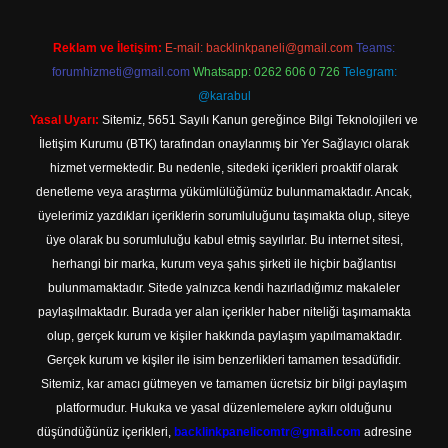
Reklam ve İletişim:
E-mail:
backlinkpaneli@gmail.com
Teams:
forumhizmeti@gmail.com
Whatsapp: 0262 606 0 726
Telegram:
@karabul
Yasal Uyarı:
Sitemiz, 5651 Sayılı Kanun gereğince Bilgi Teknolojileri ve
İletişim Kurumu (BTK) tarafından onaylanmış bir Yer Sağlayıcı olarak
hizmet vermektedir. Bu nedenle, sitedeki içerikleri proaktif olarak
denetleme veya araştırma yükümlülüğümüz bulunmamaktadır. Ancak,
üyelerimiz yazdıkları içeriklerin sorumluluğunu taşımakta olup, siteye
üye olarak bu sorumluluğu kabul etmiş sayılırlar. Bu internet sitesi,
herhangi bir marka, kurum veya şahıs şirketi ile hiçbir bağlantısı
bulunmamaktadır. Sitede yalnızca kendi hazırladığımız makaleler
paylaşılmaktadır. Burada yer alan içerikler haber niteliği taşımamakta
olup, gerçek kurum ve kişiler hakkında paylaşım yapılmamaktadır.
Gerçek kurum ve kişiler ile isim benzerlikleri tamamen tesadüfidir.
Sitemiz, kar amacı gütmeyen ve tamamen ücretsiz bir bilgi paylaşım
platformudur. Hukuka ve yasal düzenlemelere aykırı olduğunu
düşündüğünüz içerikleri,
backlinkpanelicomtr@gmail.com
adresine