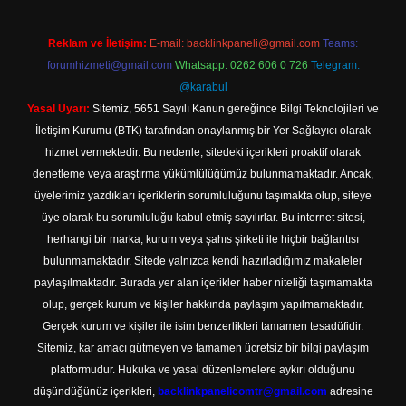
Reklam ve İletişim:
E-mail:
backlinkpaneli@gmail.com
Teams:
forumhizmeti@gmail.com
Whatsapp: 0262 606 0 726
Telegram:
@karabul
Yasal Uyarı:
Sitemiz, 5651 Sayılı Kanun gereğince Bilgi Teknolojileri ve
İletişim Kurumu (BTK) tarafından onaylanmış bir Yer Sağlayıcı olarak
hizmet vermektedir. Bu nedenle, sitedeki içerikleri proaktif olarak
denetleme veya araştırma yükümlülüğümüz bulunmamaktadır. Ancak,
üyelerimiz yazdıkları içeriklerin sorumluluğunu taşımakta olup, siteye
üye olarak bu sorumluluğu kabul etmiş sayılırlar. Bu internet sitesi,
herhangi bir marka, kurum veya şahıs şirketi ile hiçbir bağlantısı
bulunmamaktadır. Sitede yalnızca kendi hazırladığımız makaleler
paylaşılmaktadır. Burada yer alan içerikler haber niteliği taşımamakta
olup, gerçek kurum ve kişiler hakkında paylaşım yapılmamaktadır.
Gerçek kurum ve kişiler ile isim benzerlikleri tamamen tesadüfidir.
Sitemiz, kar amacı gütmeyen ve tamamen ücretsiz bir bilgi paylaşım
platformudur. Hukuka ve yasal düzenlemelere aykırı olduğunu
düşündüğünüz içerikleri,
backlinkpanelicomtr@gmail.com
adresine