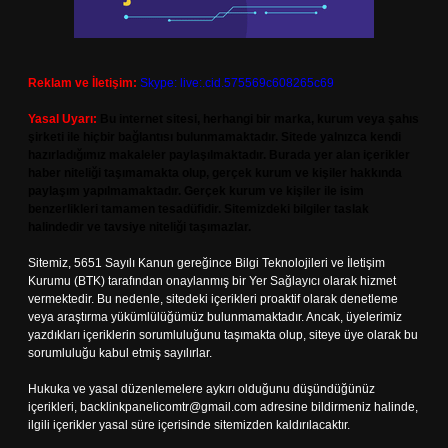
Reklam ve İletişim:
Skype: live:.cid.575569c608265c69
Yasal Uyarı:
Bu internet sitesi, herhangi bir marka, kurum veya şahıs
şirketi ile hiçbir bağlantısı bulunmamaktadır. Sitede yalnızca kendi
hazırladığımız makaleler paylaşılmaktadır. Burada yer alan içerikler
haber niteliği taşımamakta olup, gerçek kurum ve kişiler hakkında
paylaşım yapılmamaktadır. Gerçek kurum ve kişiler ile isim
benzerlikleri tamamen tesadüfidir. Sitemizdeki bilgiler taslak
halindedir ve tavsiye niteliği taşımazlar.
Sitemiz, 5651 Sayılı Kanun gereğince Bilgi Teknolojileri ve İletişim
Kurumu (BTK) tarafından onaylanmış bir Yer Sağlayıcı olarak hizmet
vermektedir. Bu nedenle, sitedeki içerikleri proaktif olarak denetleme
veya araştırma yükümlülüğümüz bulunmamaktadır. Ancak, üyelerimiz
yazdıkları içeriklerin sorumluluğunu taşımakta olup, siteye üye olarak bu
sorumluluğu kabul etmiş sayılırlar.
Hukuka ve yasal düzenlemelere aykırı olduğunu düşündüğünüz
içerikleri,
backlinkpanelicomtr@gmail.com
adresine bildirmeniz halinde,
ilgili içerikler yasal süre içerisinde sitemizden kaldırılacaktır.