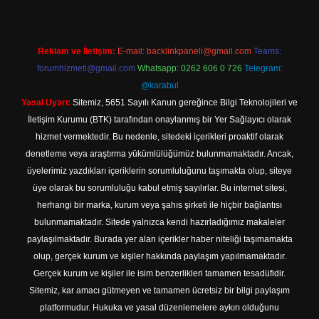
Reklam ve İletişim:
E-mail:
backlinkpaneli@gmail.com
Teams:
forumhizmeti@gmail.com
Whatsapp: 0262 606 0 726
Telegram:
@karabul
Yasal Uyarı:
Sitemiz, 5651 Sayılı Kanun gereğince Bilgi Teknolojileri ve
İletişim Kurumu (BTK) tarafından onaylanmış bir Yer Sağlayıcı olarak
hizmet vermektedir. Bu nedenle, sitedeki içerikleri proaktif olarak
denetleme veya araştırma yükümlülüğümüz bulunmamaktadır. Ancak,
üyelerimiz yazdıkları içeriklerin sorumluluğunu taşımakta olup, siteye
üye olarak bu sorumluluğu kabul etmiş sayılırlar. Bu internet sitesi,
herhangi bir marka, kurum veya şahıs şirketi ile hiçbir bağlantısı
bulunmamaktadır. Sitede yalnızca kendi hazırladığımız makaleler
paylaşılmaktadır. Burada yer alan içerikler haber niteliği taşımamakta
olup, gerçek kurum ve kişiler hakkında paylaşım yapılmamaktadır.
Gerçek kurum ve kişiler ile isim benzerlikleri tamamen tesadüfidir.
Sitemiz, kar amacı gütmeyen ve tamamen ücretsiz bir bilgi paylaşım
platformudur. Hukuka ve yasal düzenlemelere aykırı olduğunu