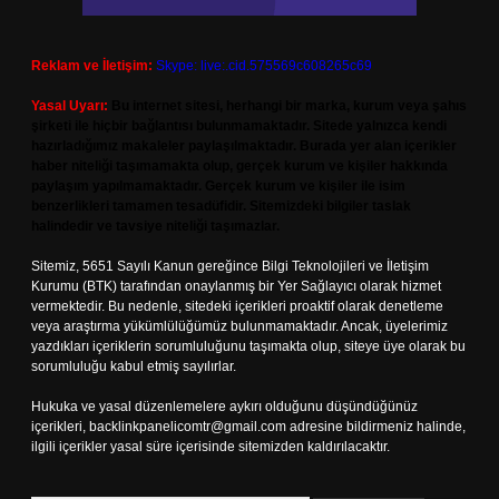
Reklam ve İletişim:
Skype: live:.cid.575569c608265c69
Yasal Uyarı:
Bu internet sitesi, herhangi bir marka, kurum veya şahıs
şirketi ile hiçbir bağlantısı bulunmamaktadır. Sitede yalnızca kendi
hazırladığımız makaleler paylaşılmaktadır. Burada yer alan içerikler
haber niteliği taşımamakta olup, gerçek kurum ve kişiler hakkında
paylaşım yapılmamaktadır. Gerçek kurum ve kişiler ile isim
benzerlikleri tamamen tesadüfidir. Sitemizdeki bilgiler taslak
halindedir ve tavsiye niteliği taşımazlar.
Sitemiz, 5651 Sayılı Kanun gereğince Bilgi Teknolojileri ve İletişim
Kurumu (BTK) tarafından onaylanmış bir Yer Sağlayıcı olarak hizmet
vermektedir. Bu nedenle, sitedeki içerikleri proaktif olarak denetleme
veya araştırma yükümlülüğümüz bulunmamaktadır. Ancak, üyelerimiz
yazdıkları içeriklerin sorumluluğunu taşımakta olup, siteye üye olarak bu
sorumluluğu kabul etmiş sayılırlar.
Hukuka ve yasal düzenlemelere aykırı olduğunu düşündüğünüz
içerikleri,
backlinkpanelicomtr@gmail.com
adresine bildirmeniz halinde,
ilgili içerikler yasal süre içerisinde sitemizden kaldırılacaktır.