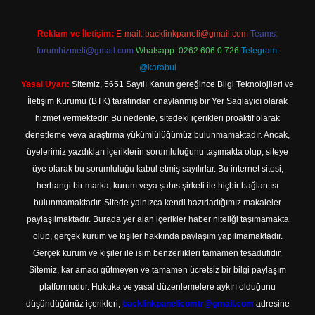
Reklam ve İletişim:
E-mail:
backlinkpaneli@gmail.com
Teams:
forumhizmeti@gmail.com
Whatsapp: 0262 606 0 726
Telegram:
@karabul
Yasal Uyarı:
Sitemiz, 5651 Sayılı Kanun gereğince Bilgi Teknolojileri ve
İletişim Kurumu (BTK) tarafından onaylanmış bir Yer Sağlayıcı olarak
hizmet vermektedir. Bu nedenle, sitedeki içerikleri proaktif olarak
denetleme veya araştırma yükümlülüğümüz bulunmamaktadır. Ancak,
üyelerimiz yazdıkları içeriklerin sorumluluğunu taşımakta olup, siteye
üye olarak bu sorumluluğu kabul etmiş sayılırlar. Bu internet sitesi,
herhangi bir marka, kurum veya şahıs şirketi ile hiçbir bağlantısı
bulunmamaktadır. Sitede yalnızca kendi hazırladığımız makaleler
paylaşılmaktadır. Burada yer alan içerikler haber niteliği taşımamakta
olup, gerçek kurum ve kişiler hakkında paylaşım yapılmamaktadır.
Gerçek kurum ve kişiler ile isim benzerlikleri tamamen tesadüfidir.
Sitemiz, kar amacı gütmeyen ve tamamen ücretsiz bir bilgi paylaşım
platformudur. Hukuka ve yasal düzenlemelere aykırı olduğunu
düşündüğünüz içerikleri,
backlinkpanelicomtr@gmail.com
adresine