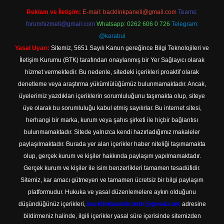
Reklam ve İletişim:
E-mail:
backlinkpaneli@gmail.com
Teams:
forumhizmeti@gmail.com
Whatsapp: 0262 606 0 726
Telegram:
@karabul
Yasal Uyarı:
Sitemiz, 5651 Sayılı Kanun gereğince Bilgi Teknolojileri ve
İletişim Kurumu (BTK) tarafından onaylanmış bir Yer Sağlayıcı olarak
hizmet vermektedir. Bu nedenle, sitedeki içerikleri proaktif olarak
denetleme veya araştırma yükümlülüğümüz bulunmamaktadır. Ancak,
üyelerimiz yazdıkları içeriklerin sorumluluğunu taşımakta olup, siteye
üye olarak bu sorumluluğu kabul etmiş sayılırlar. Bu internet sitesi,
herhangi bir marka, kurum veya şahıs şirketi ile hiçbir bağlantısı
bulunmamaktadır. Sitede yalnızca kendi hazırladığımız makaleler
paylaşılmaktadır. Burada yer alan içerikler haber niteliği taşımamakta
olup, gerçek kurum ve kişiler hakkında paylaşım yapılmamaktadır.
Gerçek kurum ve kişiler ile isim benzerlikleri tamamen tesadüfidir.
Sitemiz, kar amacı gütmeyen ve tamamen ücretsiz bir bilgi paylaşım
platformudur. Hukuka ve yasal düzenlemelere aykırı olduğunu
düşündüğünüz içerikleri,
backlinkpanelicomtr@gmail.com
adresine
bildirmeniz halinde, ilgili içerikler yasal süre içerisinde sitemizden