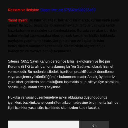
Reklam ve İletişim:
Skype: live:.cid.575569c608265c69
Yasal Uyarı:
Bu internet sitesi, herhangi bir marka, kurum veya şahıs
şirketi ile hiçbir bağlantısı bulunmamaktadır. Sitede yalnızca kendi
hazırladığımız makaleler paylaşılmaktadır. Burada yer alan içerikler
haber niteliği taşımamakta olup, gerçek kurum ve kişiler hakkında
paylaşım yapılmamaktadır. Gerçek kurum ve kişiler ile isim
benzerlikleri tamamen tesadüfidir. Sitemizdeki bilgiler taslak
halindedir ve tavsiye niteliği taşımazlar.
Sitemiz, 5651 Sayılı Kanun gereğince Bilgi Teknolojileri ve İletişim
Kurumu (BTK) tarafından onaylanmış bir Yer Sağlayıcı olarak hizmet
vermektedir. Bu nedenle, sitedeki içerikleri proaktif olarak denetleme
veya araştırma yükümlülüğümüz bulunmamaktadır. Ancak, üyelerimiz
yazdıkları içeriklerin sorumluluğunu taşımakta olup, siteye üye olarak bu
sorumluluğu kabul etmiş sayılırlar.
Hukuka ve yasal düzenlemelere aykırı olduğunu düşündüğünüz
içerikleri,
backlinkpanelicomtr@gmail.com
adresine bildirmeniz halinde,
ilgili içerikler yasal süre içerisinde sitemizden kaldırılacaktır.
Arama