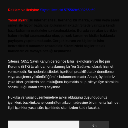
Reklam ve İletişim:
Skype: live:.cid.575569c608265c69
Yasal Uyarı:
Bu internet sitesi, herhangi bir marka, kurum veya şahıs
şirketi ile hiçbir bağlantısı bulunmamaktadır. Sitede yalnızca kendi
hazırladığımız makaleler paylaşılmaktadır. Burada yer alan içerikler
haber niteliği taşımamakta olup, gerçek kurum ve kişiler hakkında
paylaşım yapılmamaktadır. Gerçek kurum ve kişiler ile isim
benzerlikleri tamamen tesadüfidir. Sitemizdeki bilgiler taslak
halindedir ve tavsiye niteliği taşımazlar.
Sitemiz, 5651 Sayılı Kanun gereğince Bilgi Teknolojileri ve İletişim
Kurumu (BTK) tarafından onaylanmış bir Yer Sağlayıcı olarak hizmet
vermektedir. Bu nedenle, sitedeki içerikleri proaktif olarak denetleme
veya araştırma yükümlülüğümüz bulunmamaktadır. Ancak, üyelerimiz
yazdıkları içeriklerin sorumluluğunu taşımakta olup, siteye üye olarak bu
sorumluluğu kabul etmiş sayılırlar.
Hukuka ve yasal düzenlemelere aykırı olduğunu düşündüğünüz
içerikleri,
backlinkpanelicomtr@gmail.com
adresine bildirmeniz halinde,
ilgili içerikler yasal süre içerisinde sitemizden kaldırılacaktır.
Arama