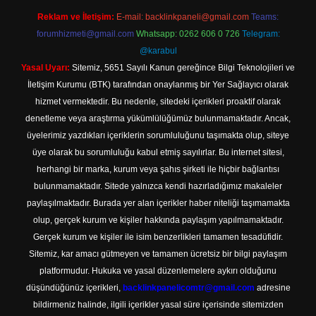
Reklam ve İletişim:
E-mail:
backlinkpaneli@gmail.com
Teams:
forumhizmeti@gmail.com
Whatsapp: 0262 606 0 726
Telegram:
@karabul
Yasal Uyarı:
Sitemiz, 5651 Sayılı Kanun gereğince Bilgi Teknolojileri ve
İletişim Kurumu (BTK) tarafından onaylanmış bir Yer Sağlayıcı olarak
hizmet vermektedir. Bu nedenle, sitedeki içerikleri proaktif olarak
denetleme veya araştırma yükümlülüğümüz bulunmamaktadır. Ancak,
üyelerimiz yazdıkları içeriklerin sorumluluğunu taşımakta olup, siteye
üye olarak bu sorumluluğu kabul etmiş sayılırlar. Bu internet sitesi,
herhangi bir marka, kurum veya şahıs şirketi ile hiçbir bağlantısı
bulunmamaktadır. Sitede yalnızca kendi hazırladığımız makaleler
paylaşılmaktadır. Burada yer alan içerikler haber niteliği taşımamakta
olup, gerçek kurum ve kişiler hakkında paylaşım yapılmamaktadır.
Gerçek kurum ve kişiler ile isim benzerlikleri tamamen tesadüfidir.
Sitemiz, kar amacı gütmeyen ve tamamen ücretsiz bir bilgi paylaşım
platformudur. Hukuka ve yasal düzenlemelere aykırı olduğunu
düşündüğünüz içerikleri,
backlinkpanelicomtr@gmail.com
adresine
bildirmeniz halinde, ilgili içerikler yasal süre içerisinde sitemizden