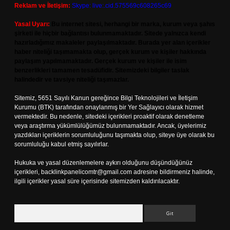
Reklam ve İletişim:
Skype: live:.cid.575569c608265c69
Yasal Uyarı:
Bu internet sitesi, herhangi bir marka, kurum veya şahıs
şirketi ile hiçbir bağlantısı bulunmamaktadır. Sitede yalnızca kendi
hazırladığımız makaleler paylaşılmaktadır. Burada yer alan içerikler
haber niteliği taşımamakta olup, gerçek kurum ve kişiler hakkında
paylaşım yapılmamaktadır. Gerçek kurum ve kişiler ile isim
benzerlikleri tamamen tesadüfidir. Sitemizdeki bilgiler taslak
halindedir ve tavsiye niteliği taşımazlar.
Sitemiz, 5651 Sayılı Kanun gereğince Bilgi Teknolojileri ve İletişim
Kurumu (BTK) tarafından onaylanmış bir Yer Sağlayıcı olarak hizmet
vermektedir. Bu nedenle, sitedeki içerikleri proaktif olarak denetleme
veya araştırma yükümlülüğümüz bulunmamaktadır. Ancak, üyelerimiz
yazdıkları içeriklerin sorumluluğunu taşımakta olup, siteye üye olarak bu
sorumluluğu kabul etmiş sayılırlar.
Hukuka ve yasal düzenlemelere aykırı olduğunu düşündüğünüz
içerikleri,
backlinkpanelicomtr@gmail.com
adresine bildirmeniz halinde,
ilgili içerikler yasal süre içerisinde sitemizden kaldırılacaktır.
Arama