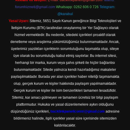
Reklam ve İletişim:
E-mail:
backlinkpaneli@gmail.com
Teams:
forumhizmeti@gmail.com
Whatsapp: 0262 606 0 726
Telegram:
@karabul
Yasal Uyarı:
Sitemiz, 5651 Sayılı Kanun gereğince Bilgi Teknolojileri ve
İletişim Kurumu (BTK) tarafından onaylanmış bir Yer Sağlayıcı olarak
hizmet vermektedir. Bu nedenle, sitedeki içerikleri proaktif olarak
denetleme veya araştırma yükümlülüğümüz bulunmamaktadır. Ancak,
üyelerimiz yazdıkları içeriklerin sorumluluğunu taşımakta olup, siteye
üye olarak bu sorumluluğu kabul etmiş sayılırlar. Bu internet sitesi,
herhangi bir marka, kurum veya şahıs şirketi ile hiçbir bağlantısı
bulunmamaktadır. Sitede yalnızca kendi hazırladığımız makaleler
paylaşılmaktadır. Burada yer alan içerikler haber niteliği taşımamakta
olup, gerçek kurum ve kişiler hakkında paylaşım yapılmamaktadır.
Gerçek kurum ve kişiler ile isim benzerlikleri tamamen tesadüfidir.
Sitemiz, kar amacı gütmeyen ve tamamen ücretsiz bir bilgi paylaşım
platformudur. Hukuka ve yasal düzenlemelere aykırı olduğunu
düşündüğünüz içerikleri,
backlinkpanelicomtr@gmail.com
adresine
bildirmeniz halinde, ilgili içerikler yasal süre içerisinde sitemizden
kaldırılacaktır.