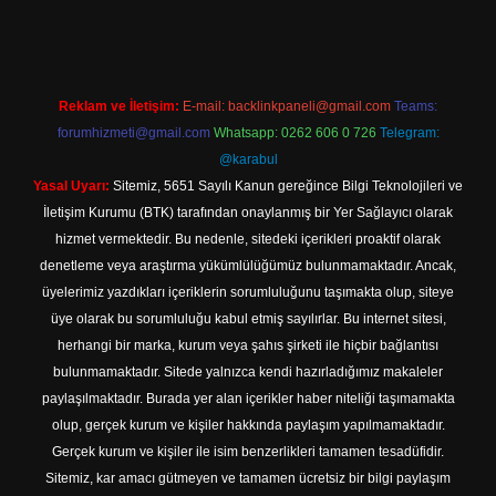
Reklam ve İletişim:
E-mail:
backlinkpaneli@gmail.com
Teams:
forumhizmeti@gmail.com
Whatsapp: 0262 606 0 726
Telegram:
@karabul
Yasal Uyarı:
Sitemiz, 5651 Sayılı Kanun gereğince Bilgi Teknolojileri ve
İletişim Kurumu (BTK) tarafından onaylanmış bir Yer Sağlayıcı olarak
hizmet vermektedir. Bu nedenle, sitedeki içerikleri proaktif olarak
denetleme veya araştırma yükümlülüğümüz bulunmamaktadır. Ancak,
üyelerimiz yazdıkları içeriklerin sorumluluğunu taşımakta olup, siteye
üye olarak bu sorumluluğu kabul etmiş sayılırlar. Bu internet sitesi,
herhangi bir marka, kurum veya şahıs şirketi ile hiçbir bağlantısı
bulunmamaktadır. Sitede yalnızca kendi hazırladığımız makaleler
paylaşılmaktadır. Burada yer alan içerikler haber niteliği taşımamakta
olup, gerçek kurum ve kişiler hakkında paylaşım yapılmamaktadır.
Gerçek kurum ve kişiler ile isim benzerlikleri tamamen tesadüfidir.
Sitemiz, kar amacı gütmeyen ve tamamen ücretsiz bir bilgi paylaşım