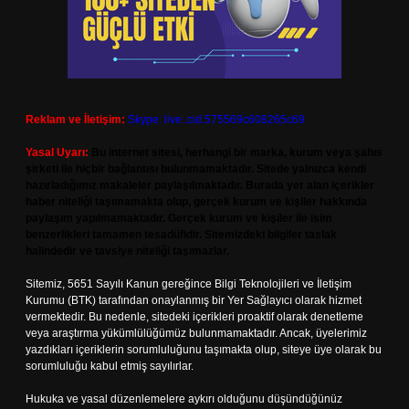
Reklam ve İletişim:
Skype: live:.cid.575569c608265c69
Yasal Uyarı:
Bu internet sitesi, herhangi bir marka, kurum veya şahıs
şirketi ile hiçbir bağlantısı bulunmamaktadır. Sitede yalnızca kendi
hazırladığımız makaleler paylaşılmaktadır. Burada yer alan içerikler
haber niteliği taşımamakta olup, gerçek kurum ve kişiler hakkında
paylaşım yapılmamaktadır. Gerçek kurum ve kişiler ile isim
benzerlikleri tamamen tesadüfidir. Sitemizdeki bilgiler taslak
halindedir ve tavsiye niteliği taşımazlar.
Sitemiz, 5651 Sayılı Kanun gereğince Bilgi Teknolojileri ve İletişim
Kurumu (BTK) tarafından onaylanmış bir Yer Sağlayıcı olarak hizmet
vermektedir. Bu nedenle, sitedeki içerikleri proaktif olarak denetleme
veya araştırma yükümlülüğümüz bulunmamaktadır. Ancak, üyelerimiz
yazdıkları içeriklerin sorumluluğunu taşımakta olup, siteye üye olarak bu
sorumluluğu kabul etmiş sayılırlar.
Hukuka ve yasal düzenlemelere aykırı olduğunu düşündüğünüz