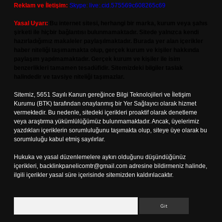
Reklam ve İletişim:
Skype: live:.cid.575569c608265c69
Yasal Uyarı:
Bu internet sitesi, herhangi bir marka, kurum veya şahıs
şirketi ile hiçbir bağlantısı bulunmamaktadır. Sitede yalnızca kendi
hazırladığımız makaleler paylaşılmaktadır. Burada yer alan içerikler
haber niteliği taşımamakta olup, gerçek kurum ve kişiler hakkında
paylaşım yapılmamaktadır. Gerçek kurum ve kişiler ile isim
benzerlikleri tamamen tesadüfidir. Sitemizdeki bilgiler taslak
halindedir ve tavsiye niteliği taşımazlar.
Sitemiz, 5651 Sayılı Kanun gereğince Bilgi Teknolojileri ve İletişim
Kurumu (BTK) tarafından onaylanmış bir Yer Sağlayıcı olarak hizmet
vermektedir. Bu nedenle, sitedeki içerikleri proaktif olarak denetleme
veya araştırma yükümlülüğümüz bulunmamaktadır. Ancak, üyelerimiz
yazdıkları içeriklerin sorumluluğunu taşımakta olup, siteye üye olarak bu
sorumluluğu kabul etmiş sayılırlar.
Hukuka ve yasal düzenlemelere aykırı olduğunu düşündüğünüz
içerikleri,
backlinkpanelicomtr@gmail.com
adresine bildirmeniz halinde,
ilgili içerikler yasal süre içerisinde sitemizden kaldırılacaktır.
Arama