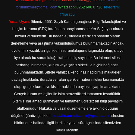
Reklam ve İletişim:
E-mail:
backlinkpaneli@gmail.com
Teams:
forumhizmeti@gmail.com
Whatsapp: 0262 606 0 726
Telegram:
@karabul
Yasal Uyarı:
Sitemiz, 5651 Sayılı Kanun gereğince Bilgi Teknolojileri ve
İletişim Kurumu (BTK) tarafından onaylanmış bir Yer Sağlayıcı olarak
hizmet vermektedir. Bu nedenle, sitedeki içerikleri proaktif olarak
denetleme veya araştırma yükümlülüğümüz bulunmamaktadır. Ancak,
üyelerimiz yazdıkları içeriklerin sorumluluğunu taşımakta olup, siteye
üye olarak bu sorumluluğu kabul etmiş sayılırlar. Bu internet sitesi,
herhangi bir marka, kurum veya şahıs şirketi ile hiçbir bağlantısı
bulunmamaktadır. Sitede yalnızca kendi hazırladığımız makaleler
paylaşılmaktadır. Burada yer alan içerikler haber niteliği taşımamakta
olup, gerçek kurum ve kişiler hakkında paylaşım yapılmamaktadır.
Gerçek kurum ve kişiler ile isim benzerlikleri tamamen tesadüfidir.
Sitemiz, kar amacı gütmeyen ve tamamen ücretsiz bir bilgi paylaşım
platformudur. Hukuka ve yasal düzenlemelere aykırı olduğunu
düşündüğünüz içerikleri,
backlinkpanelicomtr@gmail.com
adresine
bildirmeniz halinde, ilgili içerikler yasal süre içerisinde sitemizden
kaldırılacaktır.