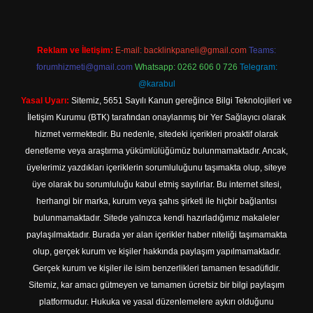
Reklam ve İletişim:
E-mail:
backlinkpaneli@gmail.com
Teams:
forumhizmeti@gmail.com
Whatsapp: 0262 606 0 726
Telegram:
@karabul
Yasal Uyarı:
Sitemiz, 5651 Sayılı Kanun gereğince Bilgi Teknolojileri ve
İletişim Kurumu (BTK) tarafından onaylanmış bir Yer Sağlayıcı olarak
hizmet vermektedir. Bu nedenle, sitedeki içerikleri proaktif olarak
denetleme veya araştırma yükümlülüğümüz bulunmamaktadır. Ancak,
üyelerimiz yazdıkları içeriklerin sorumluluğunu taşımakta olup, siteye
üye olarak bu sorumluluğu kabul etmiş sayılırlar. Bu internet sitesi,
herhangi bir marka, kurum veya şahıs şirketi ile hiçbir bağlantısı
bulunmamaktadır. Sitede yalnızca kendi hazırladığımız makaleler
paylaşılmaktadır. Burada yer alan içerikler haber niteliği taşımamakta
olup, gerçek kurum ve kişiler hakkında paylaşım yapılmamaktadır.
Gerçek kurum ve kişiler ile isim benzerlikleri tamamen tesadüfidir.
Sitemiz, kar amacı gütmeyen ve tamamen ücretsiz bir bilgi paylaşım
platformudur. Hukuka ve yasal düzenlemelere aykırı olduğunu