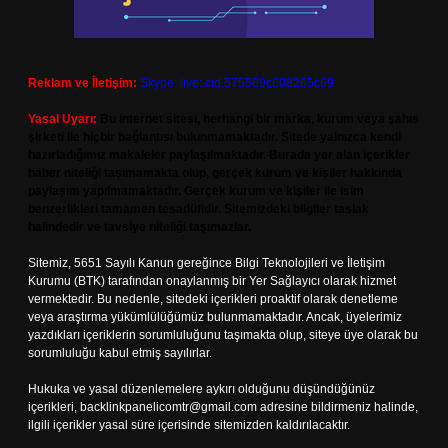
Reklam ve İletişim:
Skype: live:.cid.575569c608265c69
Yasal Uyarı:
Bu internet sitesi, herhangi bir marka, kurum veya şahıs
şirketi ile hiçbir bağlantısı bulunmamaktadır. Sitede yalnızca kendi
hazırladığımız makaleler paylaşılmaktadır. Burada yer alan içerikler
haber niteliği taşımamakta olup, gerçek kurum ve kişiler hakkında
paylaşım yapılmamaktadır. Gerçek kurum ve kişiler ile isim
benzerlikleri tamamen tesadüfidir. Sitemizdeki bilgiler taslak
halindedir ve tavsiye niteliği taşımazlar.
Sitemiz, 5651 Sayılı Kanun gereğince Bilgi Teknolojileri ve İletişim
Kurumu (BTK) tarafından onaylanmış bir Yer Sağlayıcı olarak hizmet
vermektedir. Bu nedenle, sitedeki içerikleri proaktif olarak denetleme
veya araştırma yükümlülüğümüz bulunmamaktadır. Ancak, üyelerimiz
yazdıkları içeriklerin sorumluluğunu taşımakta olup, siteye üye olarak bu
sorumluluğu kabul etmiş sayılırlar.
Hukuka ve yasal düzenlemelere aykırı olduğunu düşündüğünüz
içerikleri,
backlinkpanelicomtr@gmail.com
adresine bildirmeniz halinde,
ilgili içerikler yasal süre içerisinde sitemizden kaldırılacaktır.