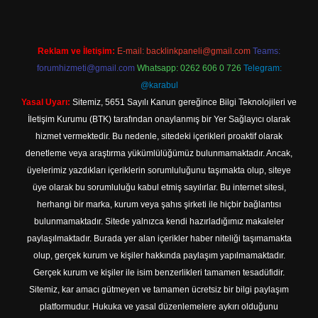
Reklam ve İletişim:
E-mail:
backlinkpaneli@gmail.com
Teams:
forumhizmeti@gmail.com
Whatsapp: 0262 606 0 726
Telegram:
@karabul
Yasal Uyarı:
Sitemiz, 5651 Sayılı Kanun gereğince Bilgi Teknolojileri ve
İletişim Kurumu (BTK) tarafından onaylanmış bir Yer Sağlayıcı olarak
hizmet vermektedir. Bu nedenle, sitedeki içerikleri proaktif olarak
denetleme veya araştırma yükümlülüğümüz bulunmamaktadır. Ancak,
üyelerimiz yazdıkları içeriklerin sorumluluğunu taşımakta olup, siteye
üye olarak bu sorumluluğu kabul etmiş sayılırlar. Bu internet sitesi,
herhangi bir marka, kurum veya şahıs şirketi ile hiçbir bağlantısı
bulunmamaktadır. Sitede yalnızca kendi hazırladığımız makaleler
paylaşılmaktadır. Burada yer alan içerikler haber niteliği taşımamakta
olup, gerçek kurum ve kişiler hakkında paylaşım yapılmamaktadır.
Gerçek kurum ve kişiler ile isim benzerlikleri tamamen tesadüfidir.
Sitemiz, kar amacı gütmeyen ve tamamen ücretsiz bir bilgi paylaşım
platformudur. Hukuka ve yasal düzenlemelere aykırı olduğunu