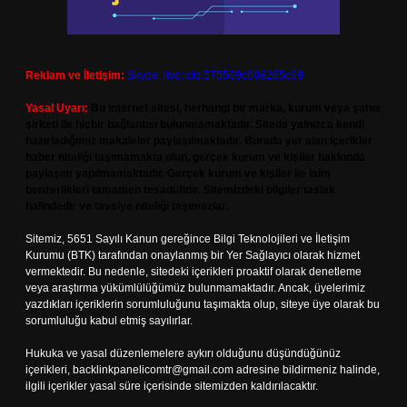
Reklam ve İletişim:
Skype: live:.cid.575569c608265c69
Yasal Uyarı:
Bu internet sitesi, herhangi bir marka, kurum veya şahıs
şirketi ile hiçbir bağlantısı bulunmamaktadır. Sitede yalnızca kendi
hazırladığımız makaleler paylaşılmaktadır. Burada yer alan içerikler
haber niteliği taşımamakta olup, gerçek kurum ve kişiler hakkında
paylaşım yapılmamaktadır. Gerçek kurum ve kişiler ile isim
benzerlikleri tamamen tesadüfidir. Sitemizdeki bilgiler taslak
halindedir ve tavsiye niteliği taşımazlar.
Sitemiz, 5651 Sayılı Kanun gereğince Bilgi Teknolojileri ve İletişim
Kurumu (BTK) tarafından onaylanmış bir Yer Sağlayıcı olarak hizmet
vermektedir. Bu nedenle, sitedeki içerikleri proaktif olarak denetleme
veya araştırma yükümlülüğümüz bulunmamaktadır. Ancak, üyelerimiz
yazdıkları içeriklerin sorumluluğunu taşımakta olup, siteye üye olarak bu
sorumluluğu kabul etmiş sayılırlar.
Hukuka ve yasal düzenlemelere aykırı olduğunu düşündüğünüz
içerikleri,
backlinkpanelicomtr@gmail.com
adresine bildirmeniz halinde,
ilgili içerikler yasal süre içerisinde sitemizden kaldırılacaktır.